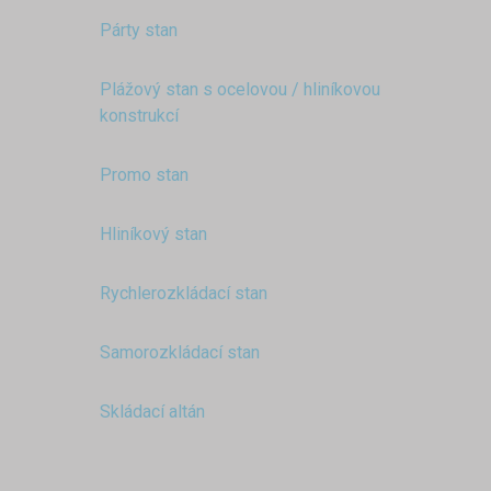
Párty stan
Plážový stan s ocelovou / hliníkovou
konstrukcí
Promo stan
Hliníkový stan
Rychlerozkládací stan
Samorozkládací stan
Skládací altán