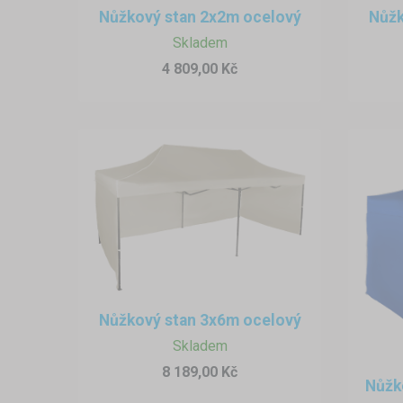
Nůžkový stan 2x2m ocelový
Nůžk
Skladem
4 809,00 Kč
Nůžkový stan 3x6m ocelový
Skladem
8 189,00 Kč
Nůžk