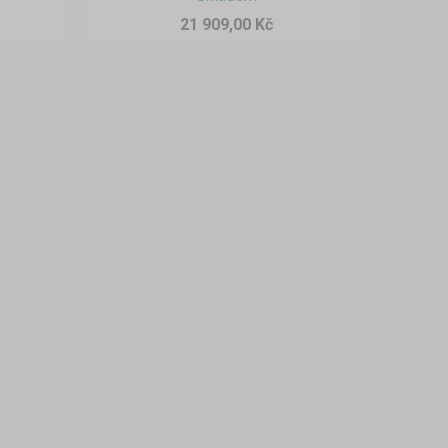
21 909,00 Kč