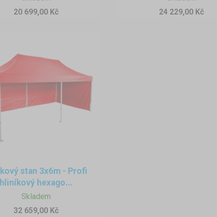
20 699,00 Kč
24 229,00 Kč
kový stan 3x6m - Profi
hliníkový hexago...
Skladem
32 659,00 Kč