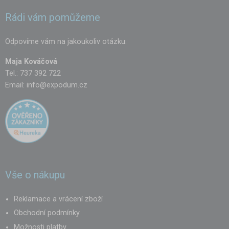
Rádi vám pomůžeme
Odpovíme vám na jakoukoliv otázku:
Maja Kováčová
Tel.: 737 392 722
Email:
info@expodum.cz
Vše o nákupu
Reklamace a vrácení zboží
Obchodní podmínky
Možnosti platby