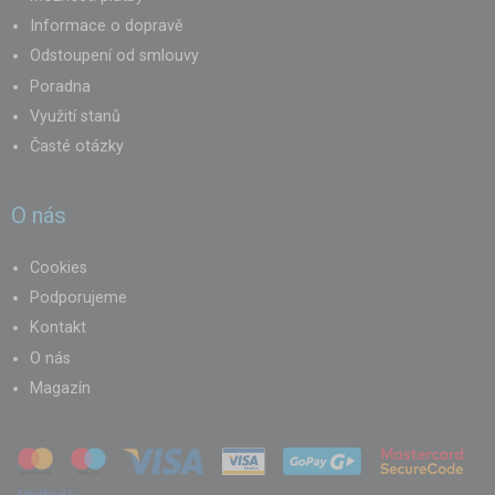
Informace o dopravě
Odstoupení od smlouvy
Poradna
Využití stanů
Časté otázky
O nás
Cookies
Podporujeme
Kontakt
O nás
Magazín