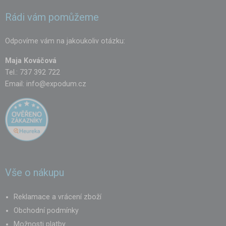
Rádi vám pomůžeme
Odpovíme vám na jakoukoliv otázku:
Maja Kováčová
Tel.: 737 392 722
Email:
info@expodum.cz
Vše o nákupu
Reklamace a vrácení zboží
Obchodní podmínky
Možnosti platby