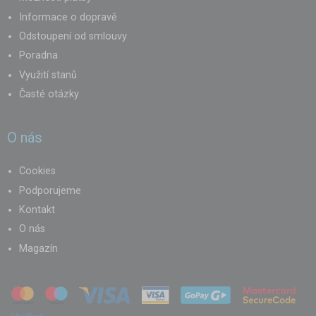
Informace o dopravě
Odstoupení od smlouvy
Poradna
Využití stanů
Časté otázky
O nás
Cookies
Podporujeme
Kontakt
O nás
Magazín