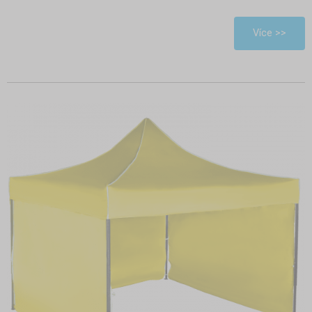
Více >>