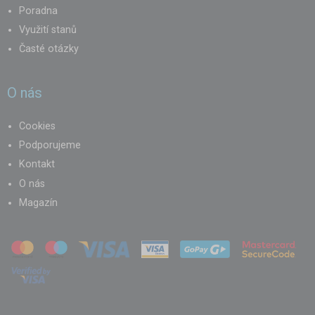
Poradna
Využití stanů
Časté otázky
O nás
Cookies
Podporujeme
Kontakt
O nás
Magazín