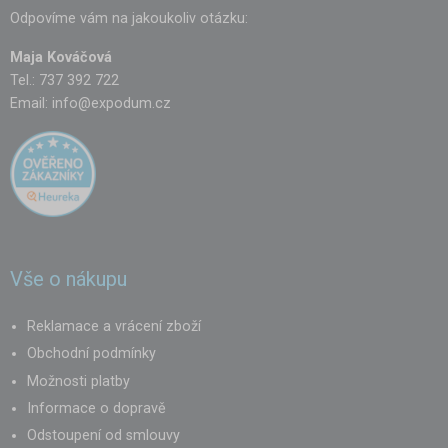
Odpovíme vám na jakoukoliv otázku:
Maja Kováčová
Tel.: 737 392 722
Email:
info@expodum.cz
Vše o nákupu
Reklamace a vrácení zboží
Obchodní podmínky
Možnosti platby
Informace o dopravě
Odstoupení od smlouvy