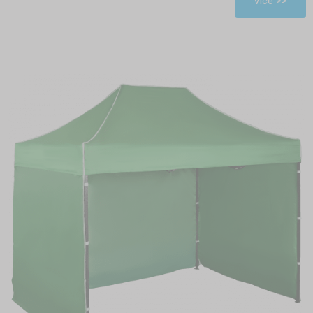
Více >>