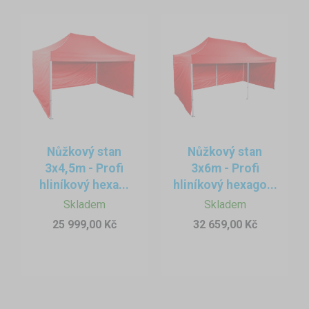
Nůžkový stan
Nůžkový stan
3x4,5m - Profi
3x6m - Profi
hliníkový hexa...
hliníkový hexago...
Skladem
Skladem
25 999,00 Kč
32 659,00 Kč