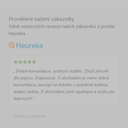
Prověřené našimi zákazníky
Výběr nezávislých recenzí našich zákazníků z portálu
Heuréka
„ Dobrá komunikace, rychlost dodání. Zboží přesně
dle popisu. Doporučuji. S obchodem je velmi dobrá
komunikace, zasílají na dobírku s poměrně krátkou
dodací dobou. S obchodem jsem spokojen a můžu jen
doporučit! ”
Ověřený zákazník