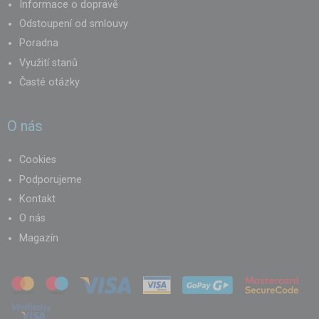
Informace o dopravě
Odstoupení od smlouvy
Poradna
Využití stanů
Časté otázky
O nás
Cookies
Podporujeme
Kontakt
O nás
Magazín