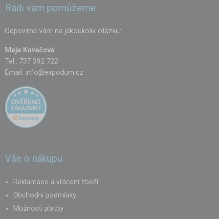
Rádi vám pomůžeme
Odpovíme vám na jakoukoliv otázku:
Maja Kováčová
Tel.: 737 392 722
Email:
info@expodum.cz
Vše o nákupu
Reklamace a vrácení zboží
Obchodní podmínky
Možnosti platby