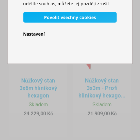
udělíte souhlas, můžete jej později zrušit.
Povolit všechny cookies
Nastavení
Nůžkový stan
Nůžkový stan
3x6m hliníkový
3x3m - Profi
hexagon
hliníkový hexago...
Skladem
Skladem
24 229,00 Kč
21 909,00 Kč