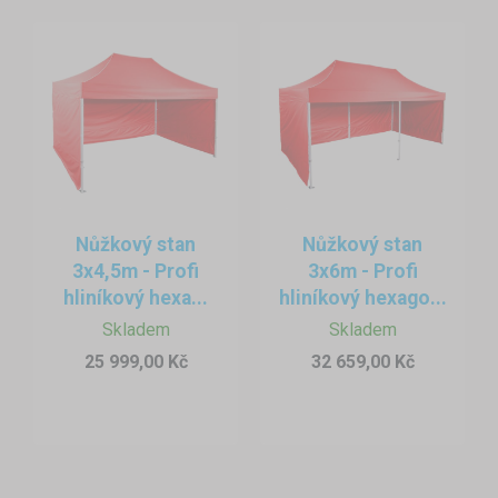
Nůžkový stan
Nůžkový stan
3x4,5m - Profi
3x6m - Profi
hliníkový hexa...
hliníkový hexago...
Skladem
Skladem
25 999,00 Kč
32 659,00 Kč