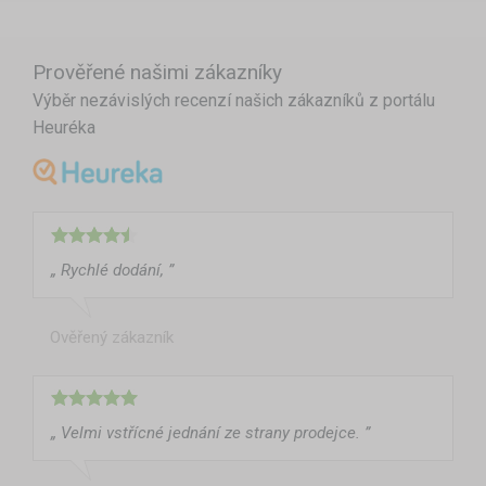
Prověřené našimi zákazníky
Výběr nezávislých recenzí našich zákazníků z portálu
Heuréka
„ Rychlé dodání, ”
Ověřený zákazník
„ Velmi vstřícné jednání ze strany prodejce. ”