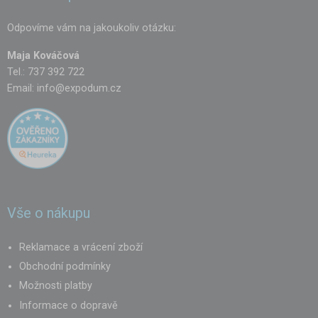
Odpovíme vám na jakoukoliv otázku:
Maja Kováčová
Tel.: 737 392 722
Email:
info@expodum.cz
Vše o nákupu
Reklamace a vrácení zboží
Obchodní podmínky
Možnosti platby
Informace o dopravě