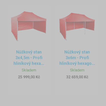
Nůžkový stan
Nůžkový stan
3x4,5m - Profi
3x6m - Profi
hliníkový hexa...
hliníkový hexago...
Skladem
Skladem
25 999,00 Kč
32 659,00 Kč