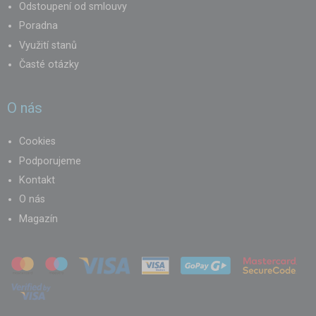
Odstoupení od smlouvy
Poradna
Využití stanů
Časté otázky
O nás
Cookies
Podporujeme
Kontakt
O nás
Magazín