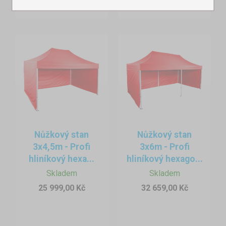
Nůžkový stan
Nůžkový stan
3x4,5m - Profi
3x6m - Profi
hliníkový hexa...
hliníkový hexago...
Skladem
Skladem
25 999,00 Kč
32 659,00 Kč