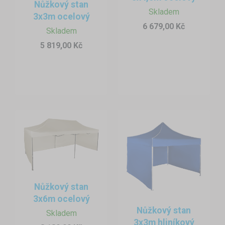
Nůžkový stan
Skladem
3x3m ocelový
6 679,00 Kč
Skladem
5 819,00 Kč
Nůžkový stan
3x6m ocelový
Nůžkový stan
Skladem
3x3m hliníkový