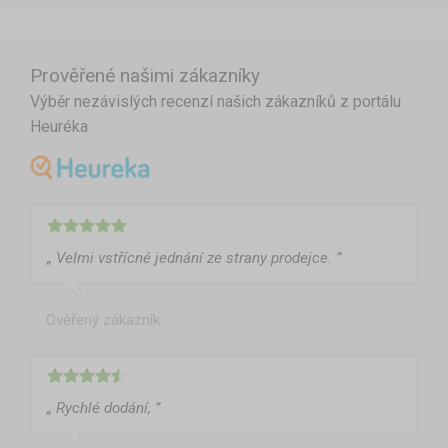
Prověřené našimi zákazníky
Výběr nezávislých recenzí našich zákazníků z portálu
Heuréka
„ Velmi vstřícné jednání ze strany prodejce. ”
Ověřený zákazník
„ Rychlé dodání, ”