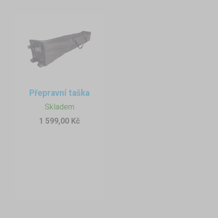
Přepravní taška
Skladem
1 599,00 Kč