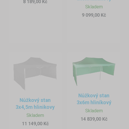
8 189,00 Kč
Skladem
9 099,00 Kč
Nůžkový stan
Nůžkový stan
3x6m hliníkový
3x4,5m hlinikovy
Skladem
Skladem
14 839,00 Kč
11 149,00 Kč