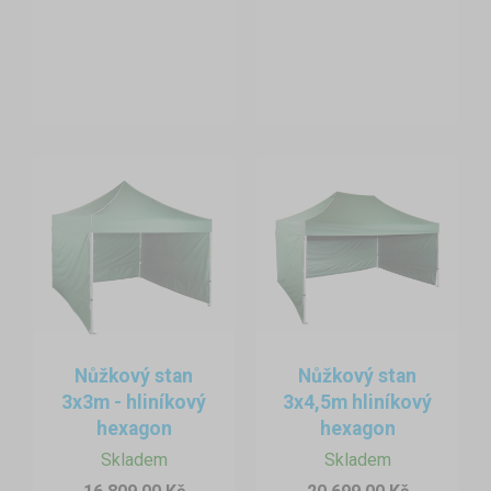
Nůžkový stan
Nůžkový stan
3x3m - hliníkový
3x4,5m hliníkový
hexagon
hexagon
Skladem
Skladem