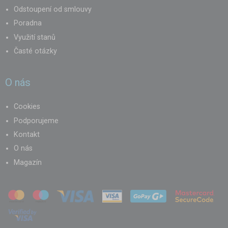
Odstoupení od smlouvy
Poradna
Využití stanů
Časté otázky
O nás
Cookies
Podporujeme
Kontakt
O nás
Magazín