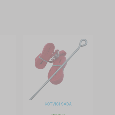
KOTVÍCÍ SADA