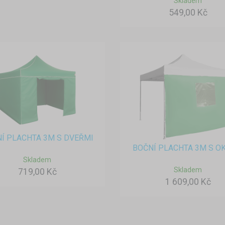
Skladem
549,00 Kč
Í PLACHTA 3M S DVEŘMI
BOČNÍ PLACHTA 3M S O
Skladem
Skladem
719,00 Kč
1 609,00 Kč