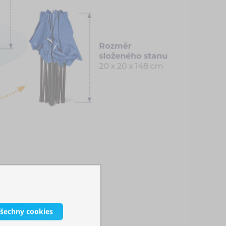
všechny cookies