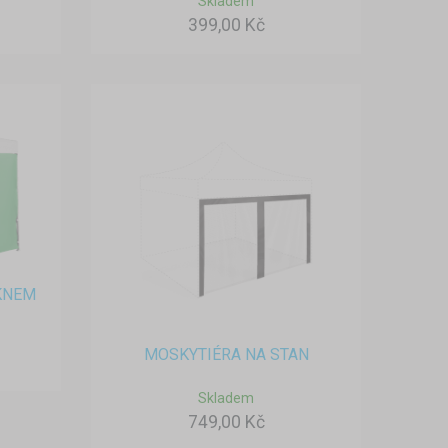
Skladem
399,00 Kč
KNEM
MOSKYTIÉRA NA STAN
Skladem
749,00 Kč