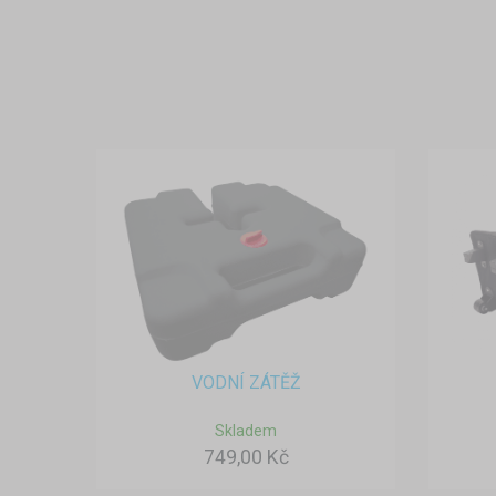
VODNÍ ZÁTĚŽ
Skladem
749,00 Kč