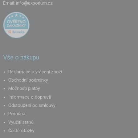
Email:
info@expodum.cz
Vše o nákupu
Reklamace a vrácení zboží
Obchodní podmínky
Možnosti platby
Informace o dopravě
Odstoupení od smlouvy
Poradna
Využití stanů
Časté otázky