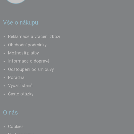
Vše o nákupu
Reklamace a vrácení zboží
Obchodní podmínky
Možnosti platby
Informace o dopravě
Odstoupení od smlouvy
Poradna
Využití stanů
Časté otázky
O nás
Cookies