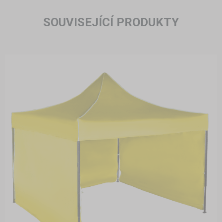
SOUVISEJÍCÍ PRODUKTY