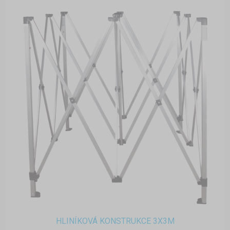
HLINÍKOVÁ KONSTRUKCE 3X3M