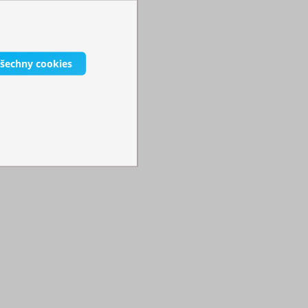
všechny cookies