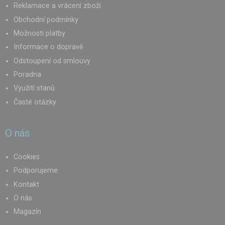
Reklamace a vrácení zboží
Obchodní podmínky
Možnosti platby
Informace o dopravě
Odstoupení od smlouvy
Poradna
Využití stanů
Časté otázky
O nás
Cookies
Podporujeme
Kontakt
O nás
Magazín