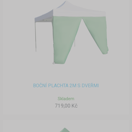
BOČNÍ PLACHTA 2M S DVEŘMI
Skladem
719,00 Kč