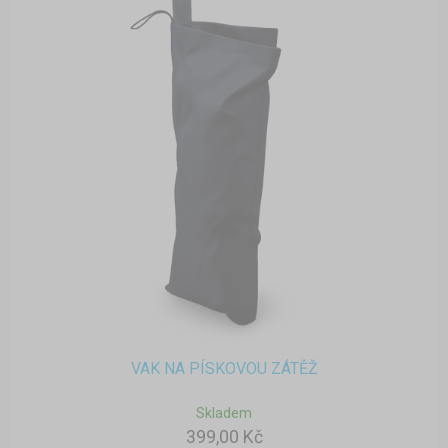
VAK NA PÍSKOVOU ZÁTĚŽ
Skladem
399,00 Kč