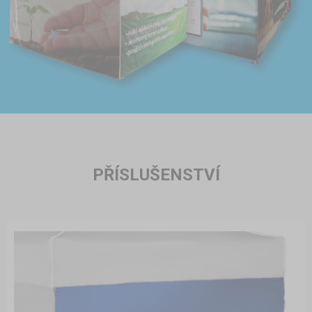
PŘÍSLUŠENSTVÍ