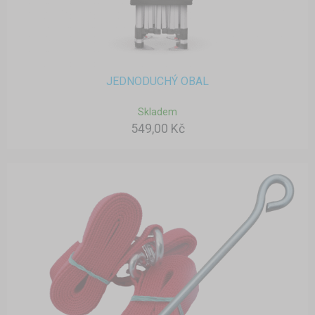
JEDNODUCHÝ OBAL
Skladem
549,00 Kč