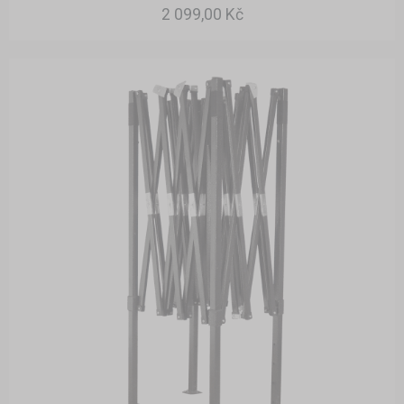
2 099,00 Kč