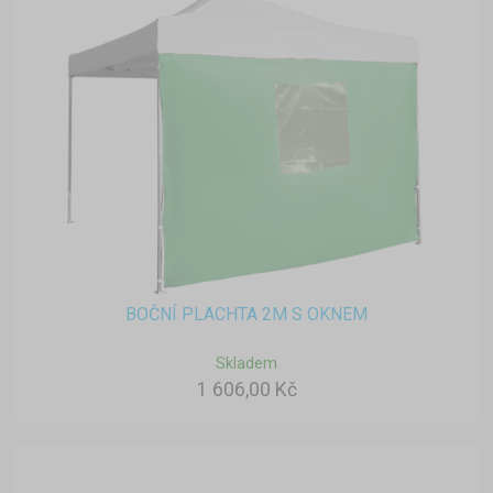
BOČNÍ PLACHTA 2M S OKNEM
Skladem
1 606,00 Kč