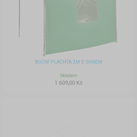
BOČNÍ PLACHTA 3M S OKNEM
Skladem
1 609,00 Kč