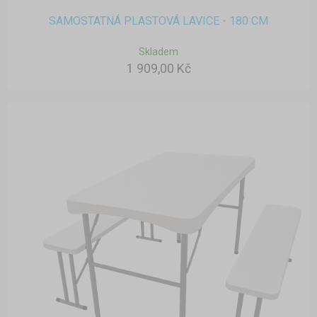
SAMOSTATNÁ PLASTOVÁ LAVICE - 180 CM
Skladem
1 909,00 Kč