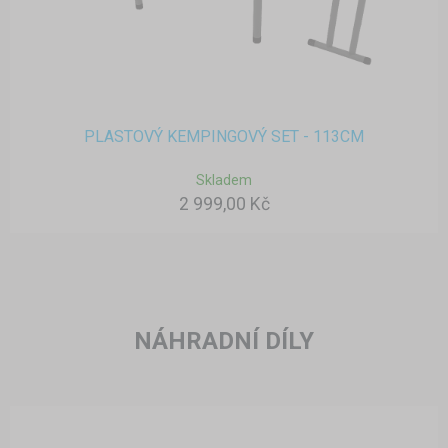
PLASTOVÝ KEMPINGOVÝ SET - 113CM
Skladem
2 999,00 Kč
NÁHRADNÍ DÍLY