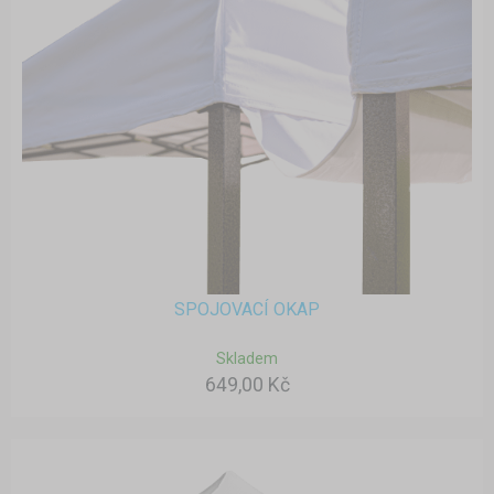
SPOJOVACÍ OKAP
Skladem
649,00 Kč