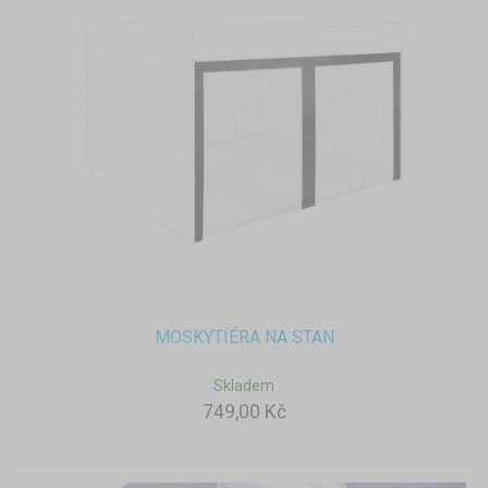
MOSKYTIÉRA NA STAN
Skladem
749,00 Kč