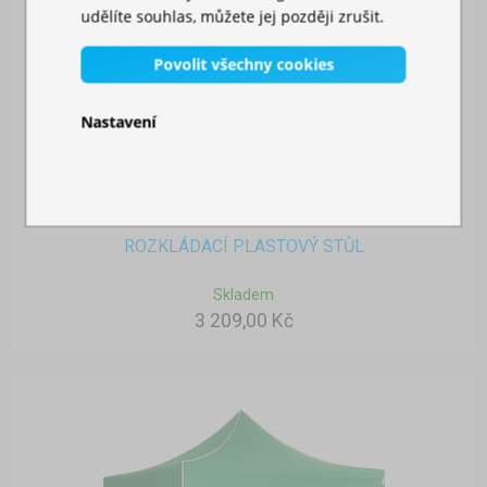
udělíte souhlas, můžete jej později zrušit.
Povolit všechny cookies
Nastavení
ROZKLÁDACÍ PLASTOVÝ STŮL
Skladem
3 209,00 Kč