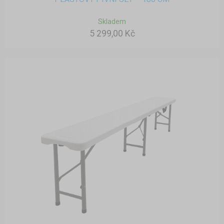
Skladem
5 299,00 Kč