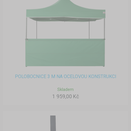
POLOBOCNICE 3 M NA OCELOVOU KONSTRUKCI
Skladem
1 959,00 Kč