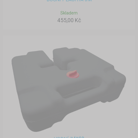
Skladem
455,00 Kč