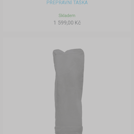
PŘEPRAVNÍ TAŠKA
Skladem
1 599,00 Kč