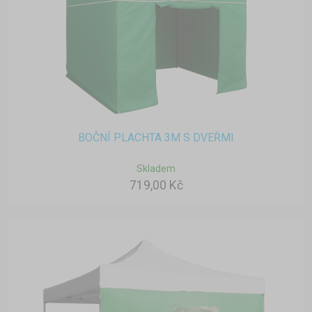
BOČNÍ PLACHTA 3M S DVEŘMI
Skladem
719,00 Kč