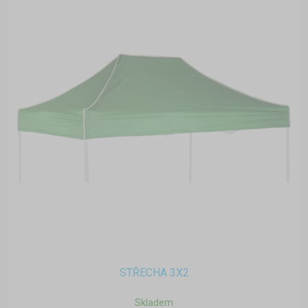
STŘECHA 3X2
Skladem