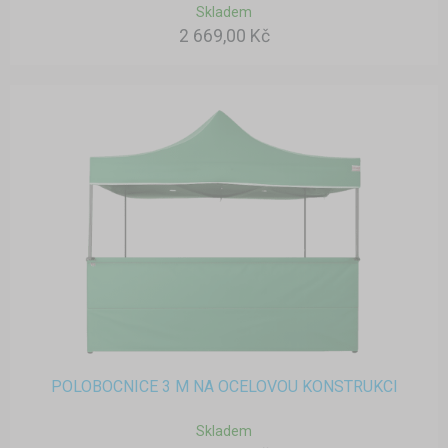
Skladem
2 669,00 Kč
POLOBOCNICE 3 M NA OCELOVOU KONSTRUKCI
Skladem