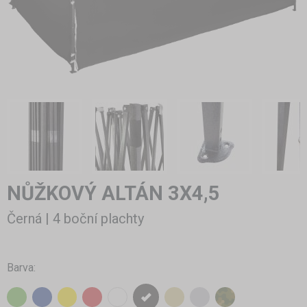
NŮŽKOVÝ ALTÁN 3X4,5
Černá | 4 boční plachty
Barva: