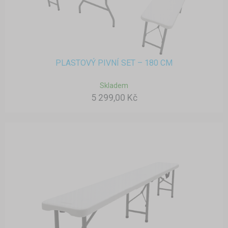
PLASTOVÝ PIVNÍ SET – 180 CM
Skladem
5 299,00 Kč