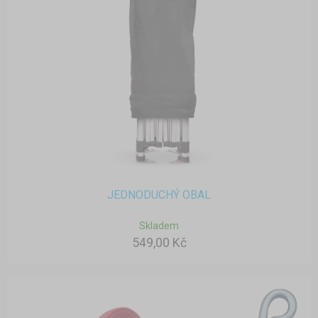
JEDNODUCHÝ OBAL
Skladem
549,00 Kč