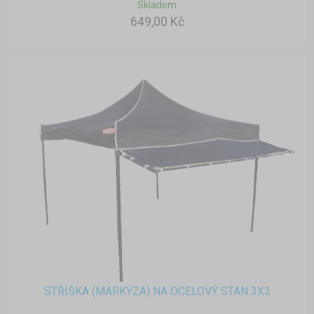
Skladem
649,00 Kč
STŘÍŠKA (MARKÝZA) NA OCELOVÝ STAN 3X3