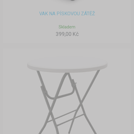
VAK NA PÍSKOVOU ZÁTĚŽ
Skladem
399,00 Kč