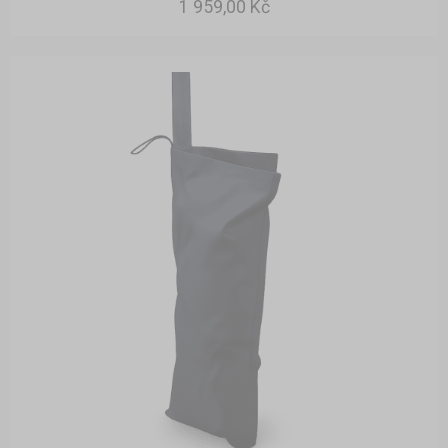
1 959,00 Kč