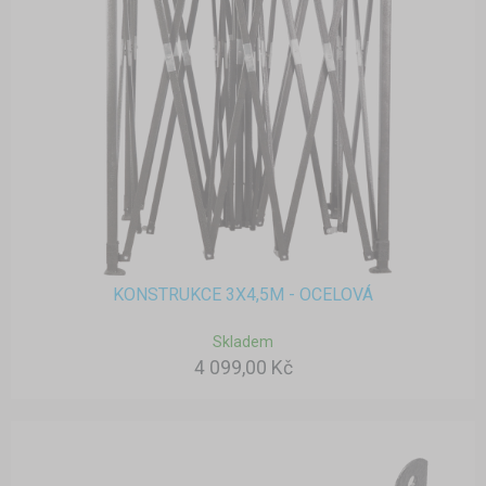
KONSTRUKCE 3X4,5M - OCELOVÁ
Skladem
4 099,00 Kč