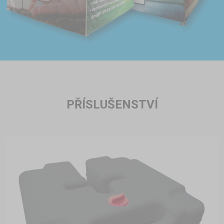
PŘÍSLUŠENSTVÍ