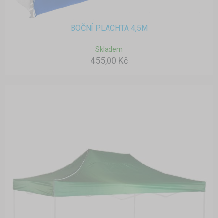
BOČNÍ PLACHTA 4,5M
Skladem
455,00 Kč