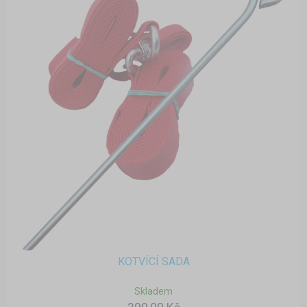
KOTVÍCÍ SADA
Skladem