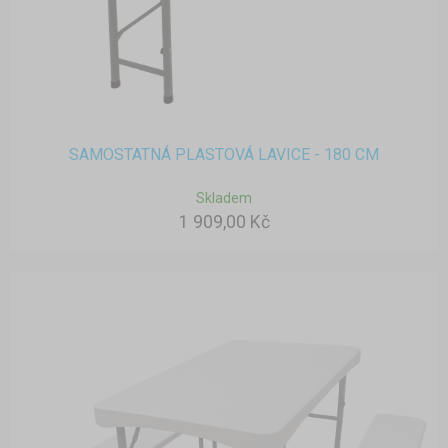
SAMOSTATNÁ PLASTOVÁ LAVICE - 180 CM
Skladem
1 909,00 Kč