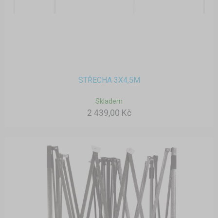
STŘECHA 3X4,5M
Skladem
2 439,00 Kč