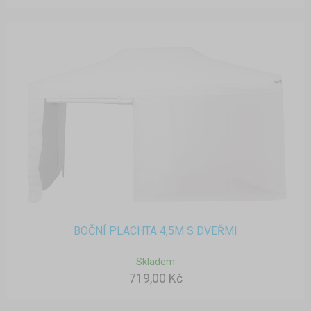
BOČNÍ PLACHTA 4,5M S DVEŘMI
Skladem
719,00 Kč