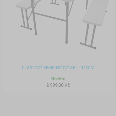
PLASTOVÝ KEMPINGOVÝ SET - 113CM
Skladem
2 999,00 Kč