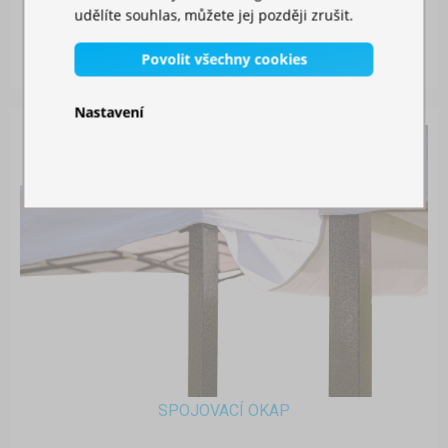
udělíte souhlas, můžete jej později zrušit.
Skladem
Povolit všechny cookies
749,00 Kč
Nastavení
SPOJOVACÍ OKAP