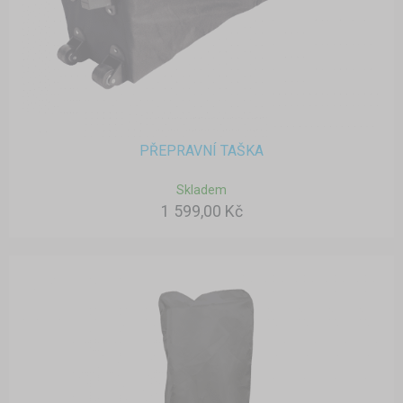
PŘEPRAVNÍ TAŠKA
Skladem
1 599,00 Kč