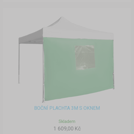
BOČNÍ PLACHTA 3M S OKNEM
Skladem
1 609,00 Kč