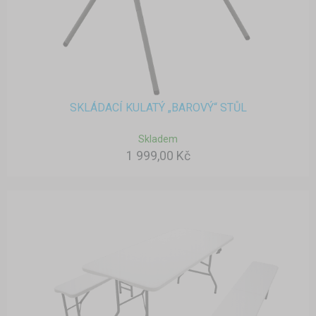
SKLÁDACÍ KULATÝ „BAROVÝ“ STŮL
Skladem
1 999,00 Kč