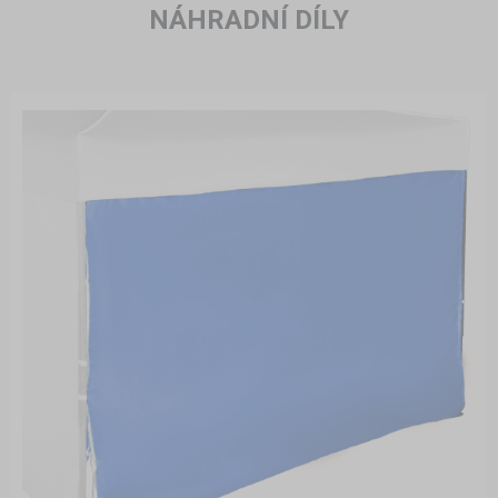
NÁHRADNÍ DÍLY