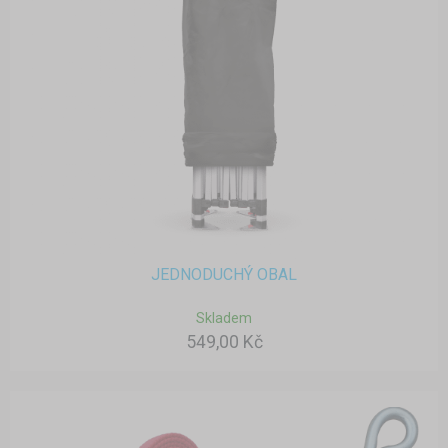
JEDNODUCHÝ OBAL
Skladem
549,00 Kč