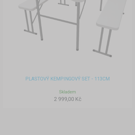
PLASTOVÝ KEMPINGOVÝ SET - 113CM
Skladem
2 999,00 Kč