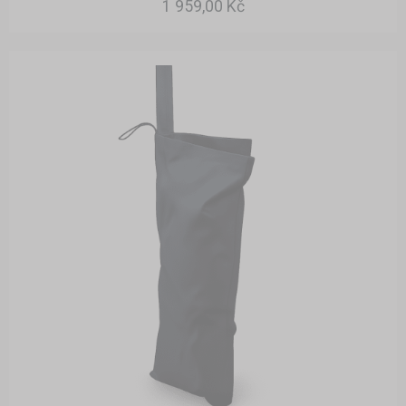
1 959,00 Kč