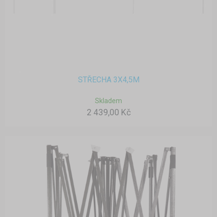
STŘECHA 3X4,5M
Skladem
2 439,00 Kč