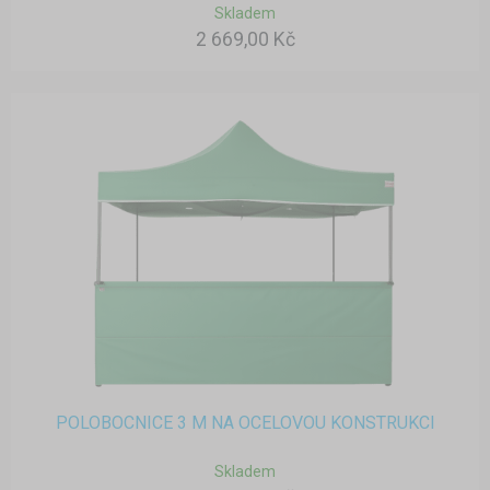
Skladem
2 669,00 Kč
POLOBOCNICE 3 M NA OCELOVOU KONSTRUKCI
Skladem