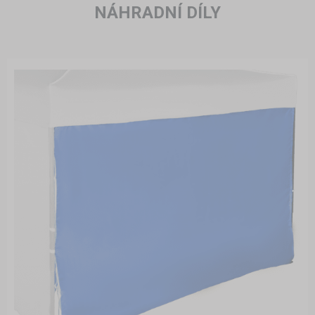
NÁHRADNÍ DÍLY