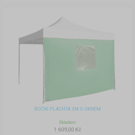
BOČNÍ PLACHTA 3M S OKNEM
Skladem
1 609,00 Kč