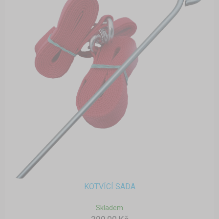
KOTVÍCÍ SADA
Skladem