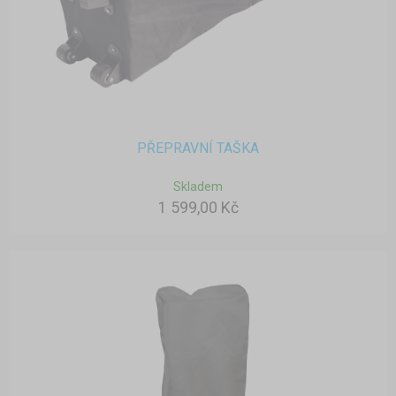
PŘEPRAVNÍ TAŠKA
Skladem
1 599,00 Kč