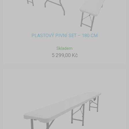
PLASTOVÝ PIVNÍ SET – 180 CM
Skladem
5 299,00 Kč