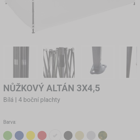
NŮŽKOVÝ ALTÁN 3X4,5
Bílá | 4 boční plachty
Barva: