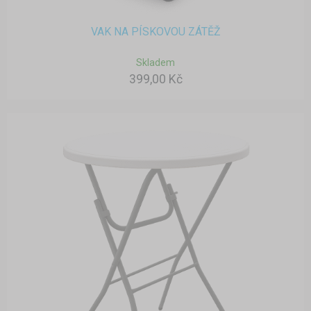
VAK NA PÍSKOVOU ZÁTĚŽ
Skladem
399,00 Kč