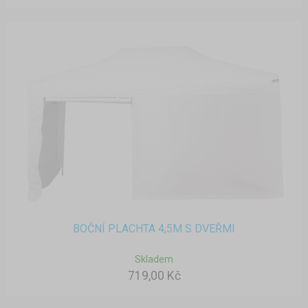
BOČNÍ PLACHTA 4,5M S DVEŘMI
Skladem
719,00 Kč