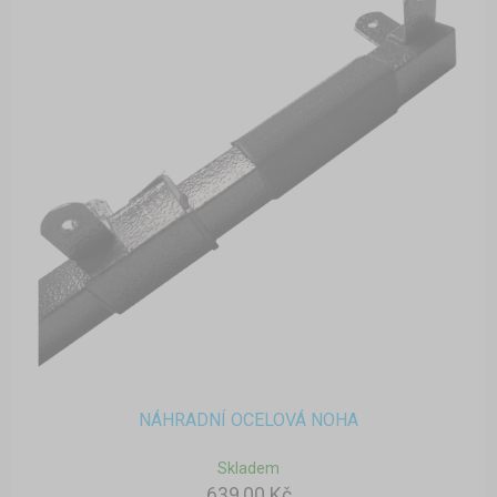
NÁHRADNÍ OCELOVÁ NOHA
Skladem
639,00 Kč