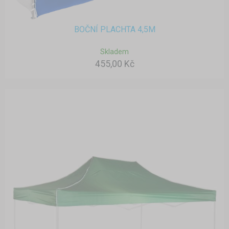
BOČNÍ PLACHTA 4,5M
Skladem
455,00 Kč