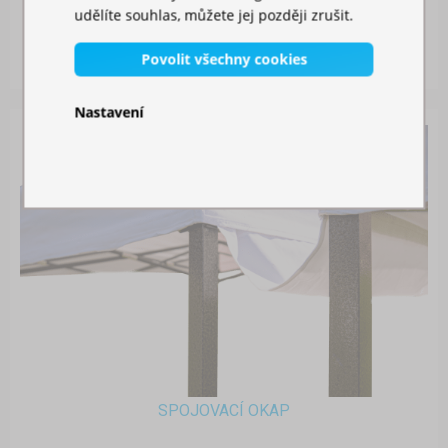
udělíte souhlas, můžete jej později zrušit.
Skladem
Povolit všechny cookies
749,00 Kč
Nastavení
SPOJOVACÍ OKAP