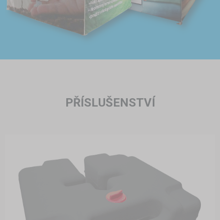
PŘÍSLUŠENSTVÍ