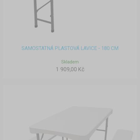
SAMOSTATNÁ PLASTOVÁ LAVICE - 180 CM
Skladem
1 909,00 Kč