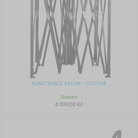
KONSTRUKCE 3X4,5M - OCELOVÁ
Skladem
4 099,00 Kč