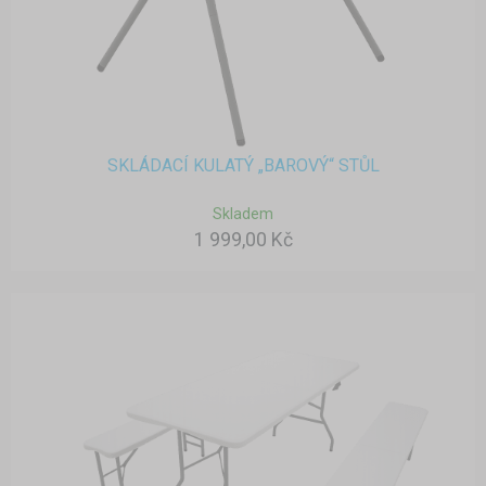
SKLÁDACÍ KULATÝ „BAROVÝ“ STŮL
Skladem
1 999,00 Kč