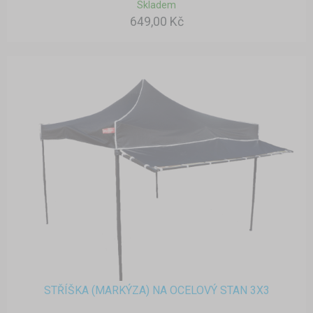
Skladem
649,00 Kč
STŘÍŠKA (MARKÝZA) NA OCELOVÝ STAN 3X3