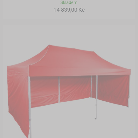
Skladem
14 839,00 Kč