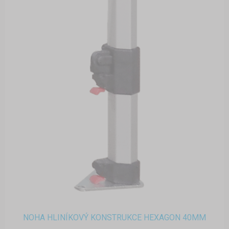
NOHA HLINÍKOVÝ KONSTRUKCE HEXAGON 40MM