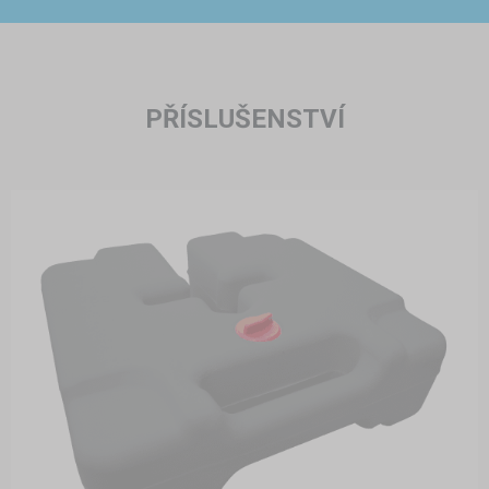
PŘÍSLUŠENSTVÍ