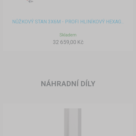
NŮŽKOVÝ STAN 3X6M - PROFI HLINÍKOVÝ HEXAG...
Skladem
32 659,00 Kč
NÁHRADNÍ DÍLY