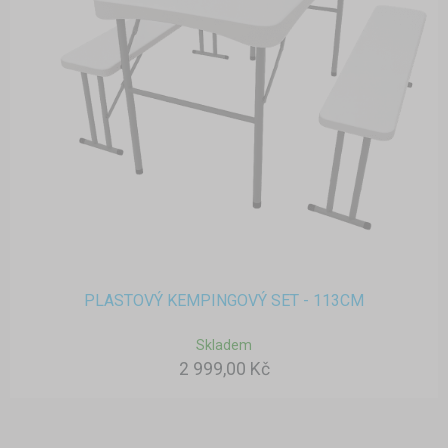
PLASTOVÝ KEMPINGOVÝ SET - 113CM
Skladem
2 999,00 Kč