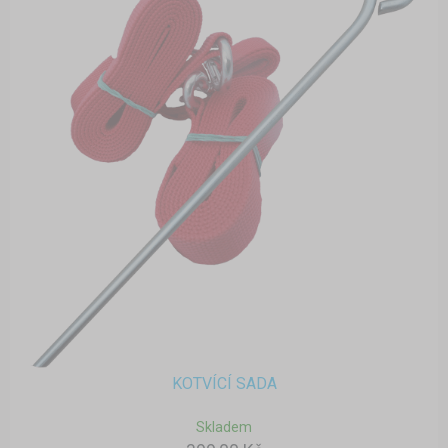
KOTVÍCÍ SADA
Skladem