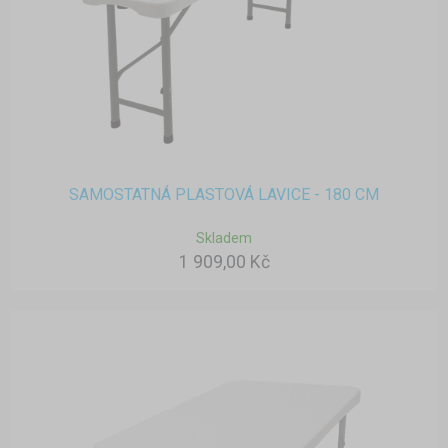
SAMOSTATNÁ PLASTOVÁ LAVICE - 180 CM
Skladem
1 909,00 Kč