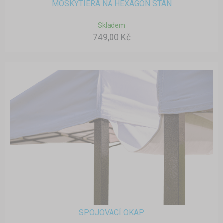
MOSKYTIÉRA NA HEXAGON STAN
Skladem
749,00 Kč
SPOJOVACÍ OKAP