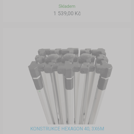
Skladem
1 539,00 Kč
KONSTRUKCE HEXAGON 40, 3X6M