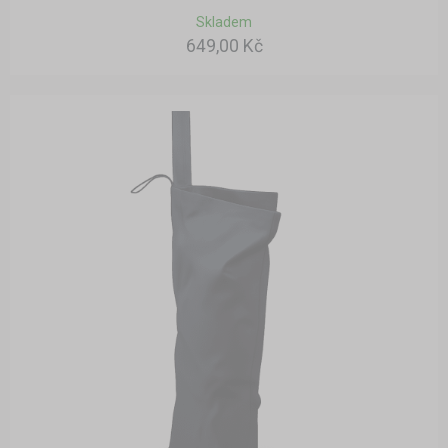
Skladem
649,00 Kč