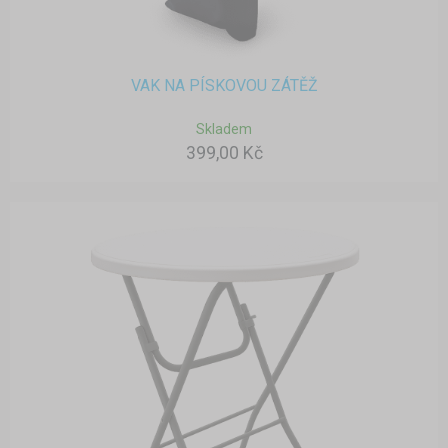
VAK NA PÍSKOVOU ZÁTĚŽ
Skladem
399,00 Kč