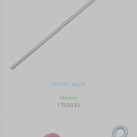
KOTVÍCÍ KOLÍK
Skladem
179,00 Kč