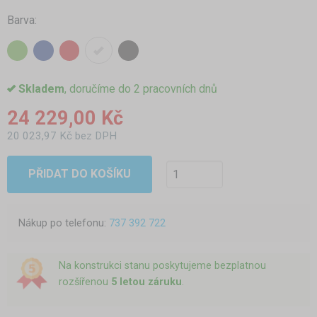
Barva:
Skladem
, doručíme do 2 pracovních dnů
24 229,00 Kč
20 023,97 Kč bez DPH
PŘIDAT DO KOŠÍKU
Nákup po telefonu:
737 392 722
Na konstrukci stanu poskytujeme bezplatnou
rozšířenou
5 letou záruku
.