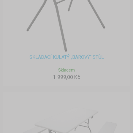
SKLÁDACÍ KULATÝ „BAROVÝ“ STŮL
Skladem
1 999,00 Kč