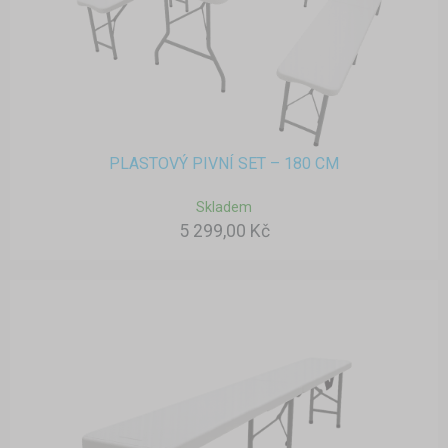
PLASTOVÝ PIVNÍ SET – 180 CM
Skladem
5 299,00 Kč