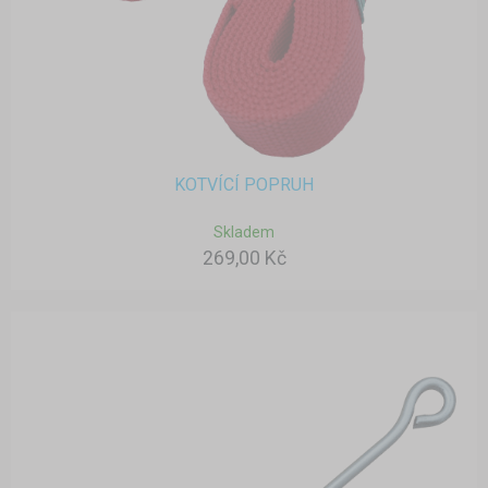
KOTVÍCÍ POPRUH
Skladem
269,00 Kč