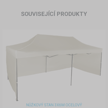
SOUVISEJÍCÍ PRODUKTY
NŮŽKOVÝ STAN 3X6M OCELOVÝ