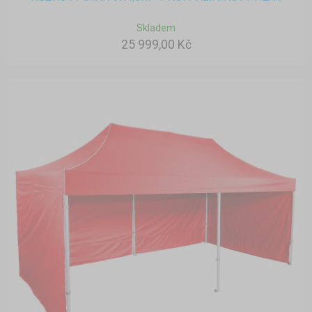
Skladem
25 999,00 Kč