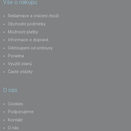
Vše o nákupu
Reklamace a vrácení zboží
Obchodní podmínky
Možnosti platby
Informace o dopravě
Odstoupení od smlouvy
Poradna
Využití stanů
Časté otázky
O nás
Cookies
Podporujeme
Kontakt
O nás