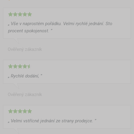
„ Vše v naprostém pořádku. Velmi rychlé jednání. Sto
procent spokojenost. ”
Ověřený zákazník
„ Rychlé dodání, ”
Ověřený zákazník
„ Velmi vstřícné jednání ze strany prodejce. ”