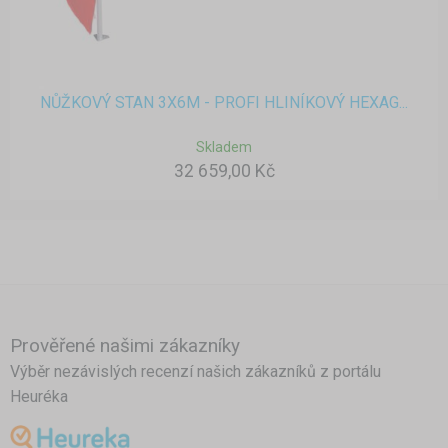
NŮŽKOVÝ STAN 3X6M - PROFI HLINÍKOVÝ HEXAG...
Skladem
32 659,00 Kč
Prověřené našimi zákazníky
Výběr nezávislých recenzí našich zákazníků z portálu
Heuréka