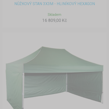
NŮŽKOVÝ STAN 3X3M - HLINÍKOVÝ HEXAGON
Skladem
16 809,00 Kč