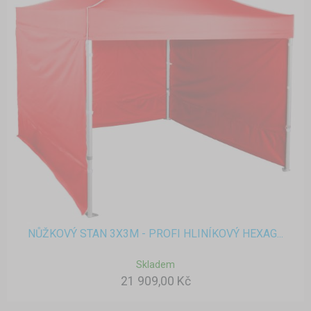
NŮŽKOVÝ STAN 3X3M - PROFI HLINÍKOVÝ HEXAG...
Skladem
21 909,00 Kč