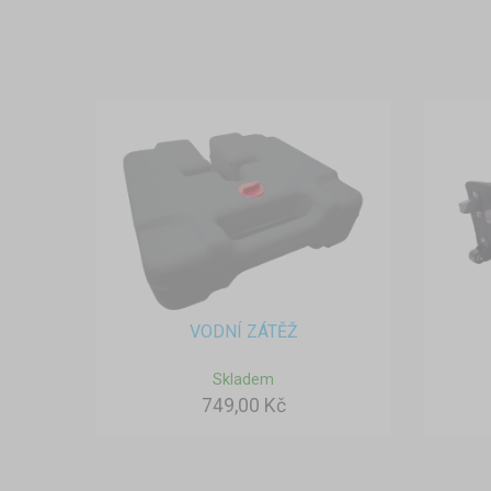
VODNÍ ZÁTĚŽ
Skladem
749,00 Kč