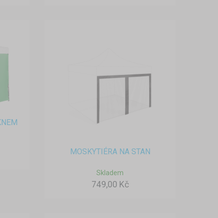
KNEM
MOSKYTIÉRA NA STAN
Skladem
749,00 Kč