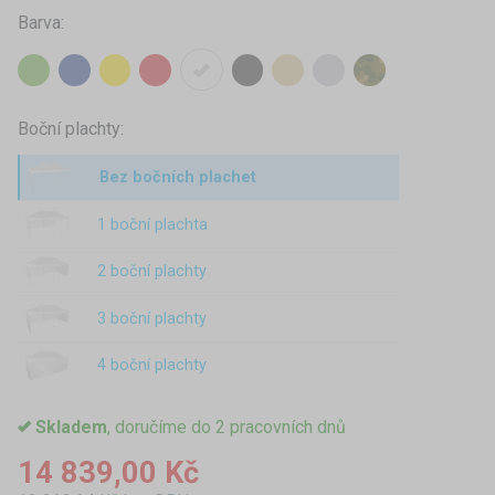
Barva:
Boční plachty:
Bez bočních plachet
1 boční plachta
2 boční plachty
3 boční plachty
4 boční plachty
Skladem
, doručíme do 2 pracovních dnů
14 839,00 Kč