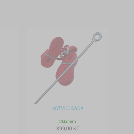
KOTVÍCÍ SADA
Skladem
399,00 Kč