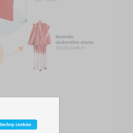
všechny cookies