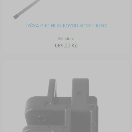
TYČKA PRO HLINÍKOVOU KONSTRUKCI
Skladem
689,00 Kč