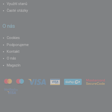
Využití stanů
Časté otázky
O nás
Cookies
Podporujeme
Kontakt
O nás
Magazín