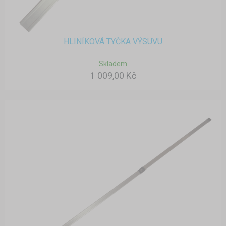
HLINÍKOVÁ TYČKA VÝSUVU
Skladem
1 009,00 Kč