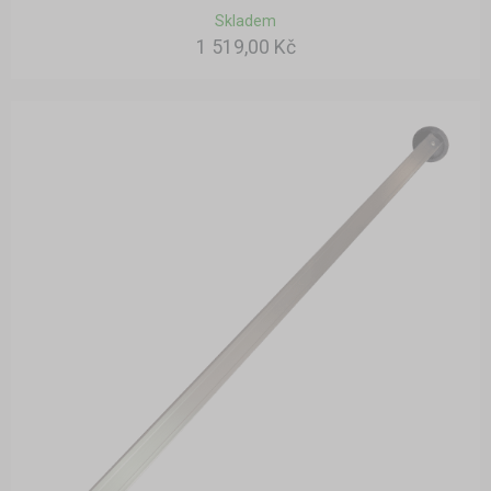
Skladem
1 519,00 Kč