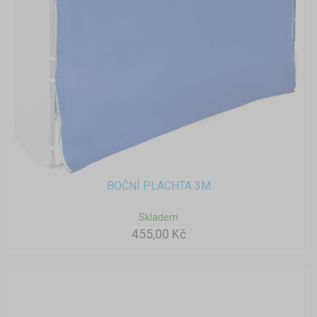
BOČNÍ PLACHTA 3M
Skladem
455,00 Kč