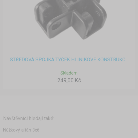
STŘEDOVÁ SPOJKA TYČEK HLINÍKOVÉ KONSTRUKC...
Skladem
249,00 Kč
Návštěvníci hledají také:
Nůžkový altán 3x6