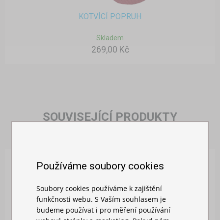
KOTVÍCÍ POPRUH
Skladem
269,00 Kč
SOUVISEJÍCÍ PRODUKTY
Používáme soubory cookies
Soubory cookies používáme k zajištění
funkčnosti webu. S Vaším souhlasem je
budeme používat i pro měření používání