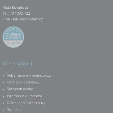
Maja Kováčová
Tel.: 737 392 722
Email:
info@expodum.cz
Vše o nákupu
Reklamace a vrácení zboží
Obchodní podmínky
Možnosti platby
Informace o dopravě
Odstoupení od smlouvy
Poradna