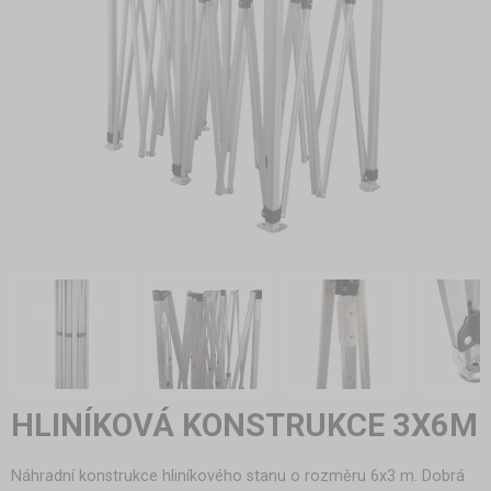
HLINÍKOVÁ KONSTRUKCE 3X6M
Náhradní konstrukce hliníkového stanu o rozměru 6x3 m. Dobrá