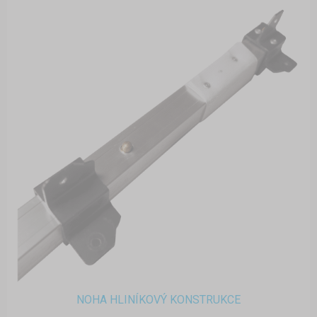
NOHA HLINÍKOVÝ KONSTRUKCE