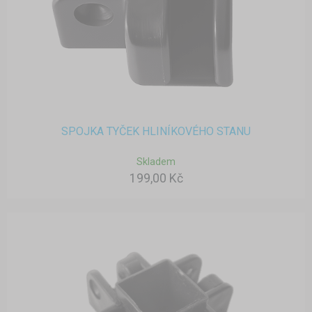
SPOJKA TYČEK HLINÍKOVÉHO STANU
Skladem
199,00 Kč