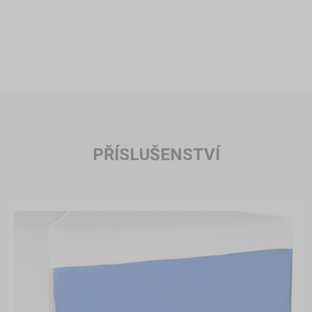
PŘÍSLUŠENSTVÍ