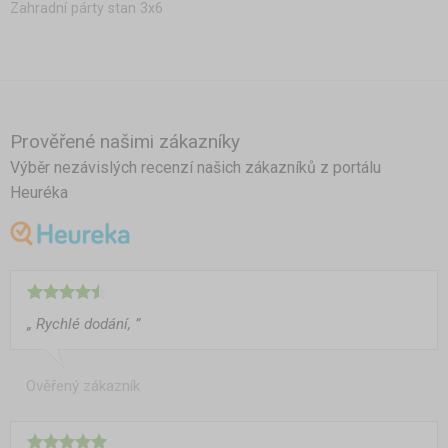
Zahradní párty stan 3x6
Prověřené našimi zákazníky
Výběr nezávislých recenzí našich zákazníků z portálu
Heuréka
„ Rychlé dodání, ”
Ověřený zákazník