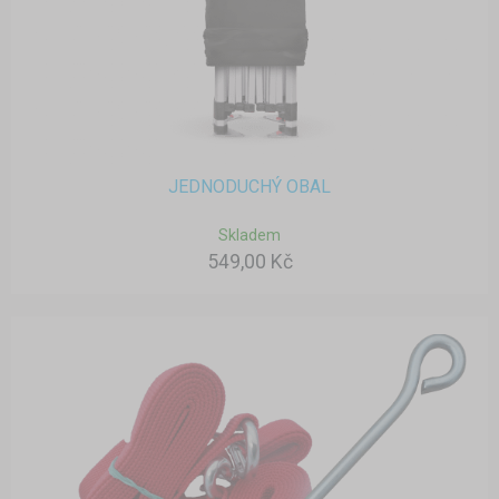
JEDNODUCHÝ OBAL
Skladem
549,00 Kč