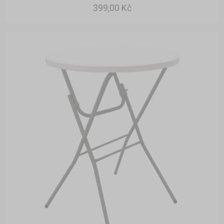
399,00 Kč