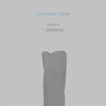
PŘEPRAVNÍ TAŠKA
Skladem
1 599,00 Kč