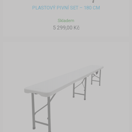
PLASTOVÝ PIVNÍ SET – 180 CM
Skladem
5 299,00 Kč