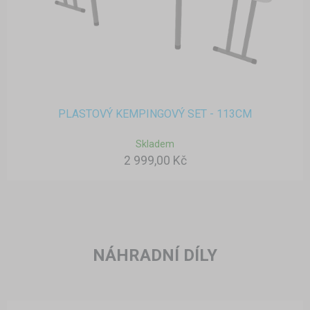
PLASTOVÝ KEMPINGOVÝ SET - 113CM
Skladem
2 999,00 Kč
NÁHRADNÍ DÍLY