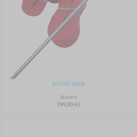
KOTVÍCÍ SADA
Skladem
399,00 Kč