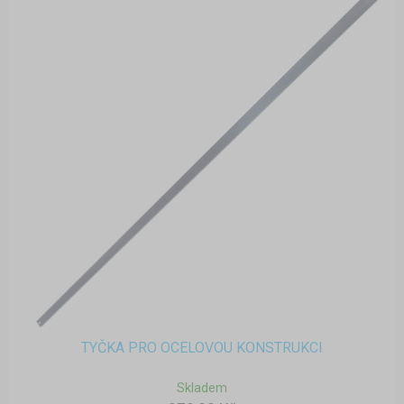
TYČKA PRO OCELOVOU KONSTRUKCI
Skladem