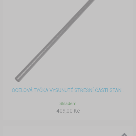
OCELOVÁ TYČKA VYSUNUTÉ STŘEŠNÍ ČÁSTI STAN...
Skladem
409,00 Kč