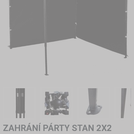
ZAHRÁNÍ PÁRTY STAN 2X2