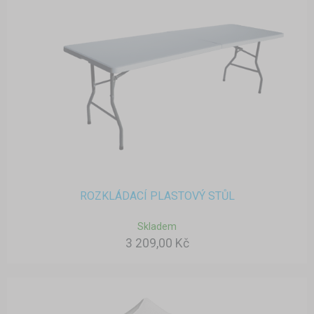
ROZKLÁDACÍ PLASTOVÝ STŮL
Skladem
3 209,00 Kč