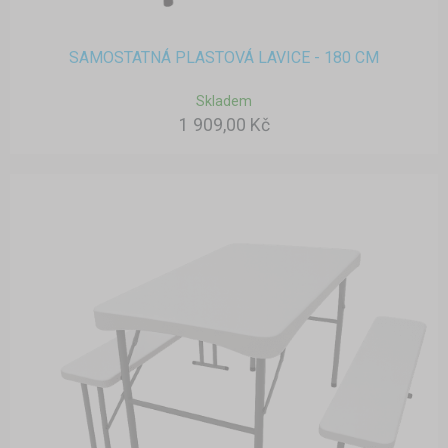
SAMOSTATNÁ PLASTOVÁ LAVICE - 180 CM
Skladem
1 909,00 Kč