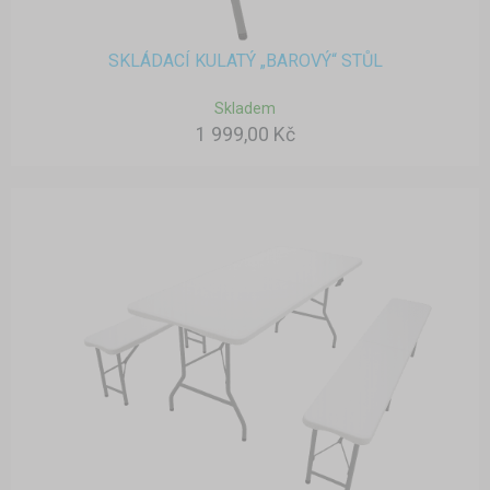
SKLÁDACÍ KULATÝ „BAROVÝ“ STŮL
Skladem
1 999,00 Kč