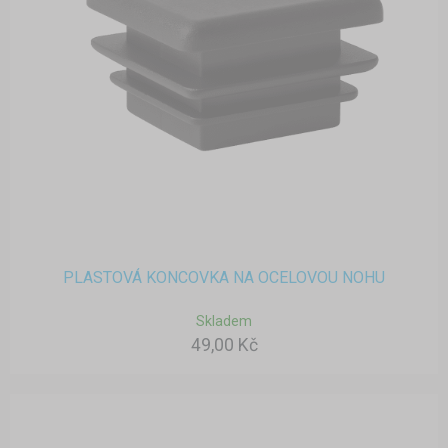
PLASTOVÁ KONCOVKA NA OCELOVOU NOHU
Skladem
49,00 Kč