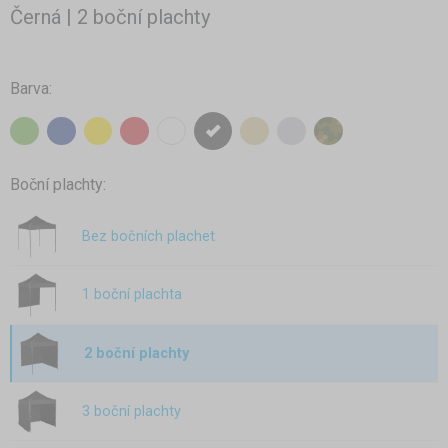
Černá | 2 boční plachty
Barva:
Boční plachty:
Bez bočních plachet
1 boční plachta
2 boční plachty
3 boční plachty