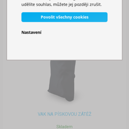
udělíte souhlas, můžete jej později zrušit.
Povolit všechny cookies
Nastavení
VAK NA PÍSKOVOU ZÁTĚŽ
Skladem