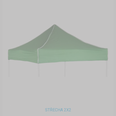
STŘECHA 2X2