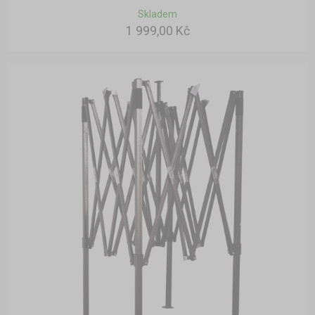
Skladem
1 999,00 Kč