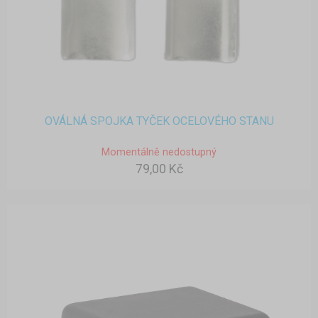
OVÁLNÁ SPOJKA TYČEK OCELOVÉHO STANU
Momentálně nedostupný
79,00 Kč