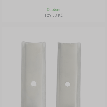
Skladem
129,00 Kč