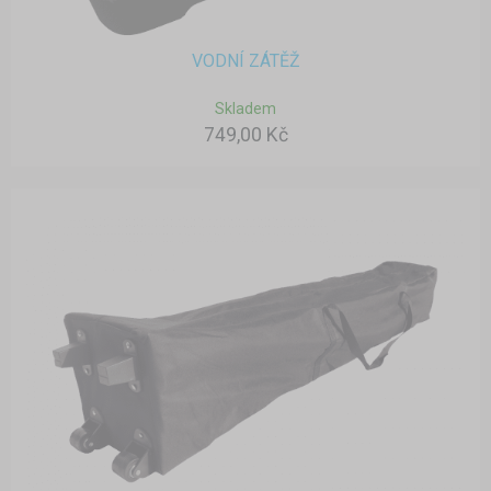
VODNÍ ZÁTĚŽ
Skladem
749,00 Kč