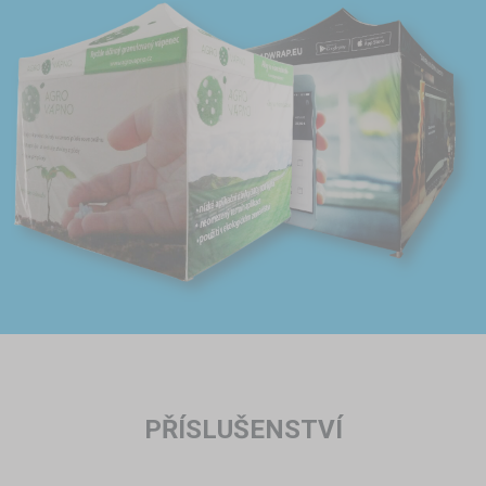
PŘÍSLUŠENSTVÍ