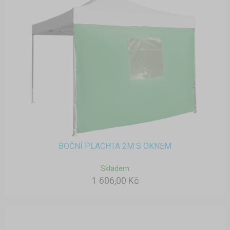
BOČNÍ PLACHTA 2M S OKNEM
Skladem
1 606,00 Kč