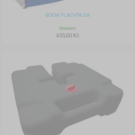
BOČNÍ PLACHTA 2M
Skladem
455,00 Kč