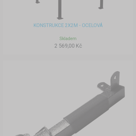
KONSTRUKCE 2X2M - OCELOVÁ
Skladem
2 569,00 Kč