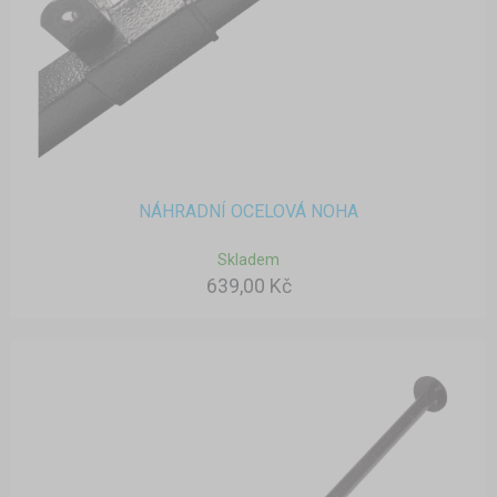
NÁHRADNÍ OCELOVÁ NOHA
Skladem
639,00 Kč