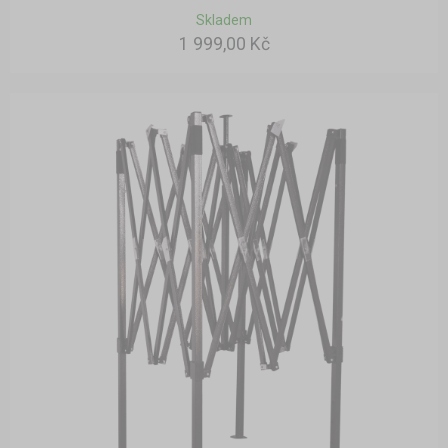
Skladem
1 999,00 Kč