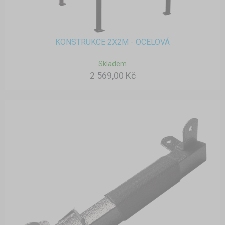
KONSTRUKCE 2X2M - OCELOVÁ
Skladem
2 569,00 Kč