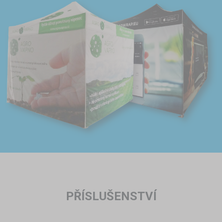
PŘÍSLUŠENSTVÍ