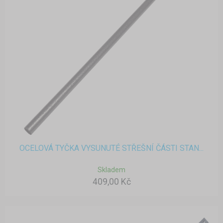
OCELOVÁ TYČKA VYSUNUTÉ STŘEŠNÍ ČÁSTI STAN...
Skladem
409,00 Kč