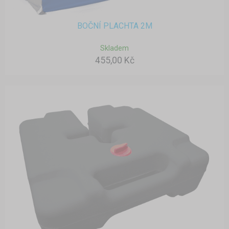
BOČNÍ PLACHTA 2M
Skladem
455,00 Kč