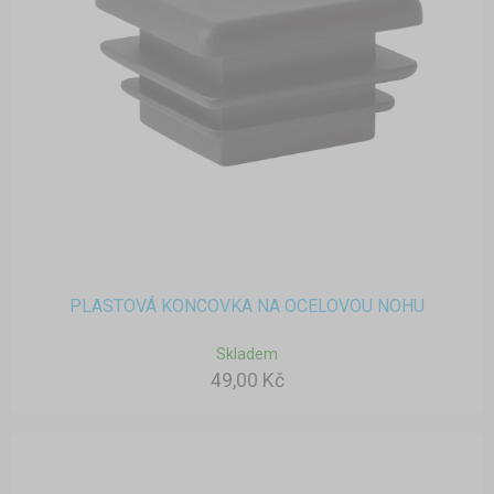
PLASTOVÁ KONCOVKA NA OCELOVOU NOHU
Skladem
49,00 Kč