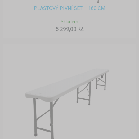
PLASTOVÝ PIVNÍ SET – 180 CM
Skladem
5 299,00 Kč