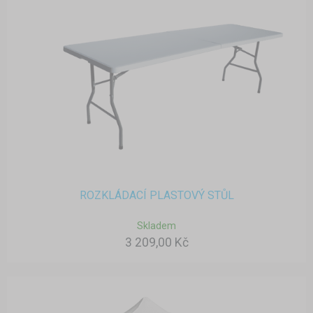
ROZKLÁDACÍ PLASTOVÝ STŮL
Skladem
3 209,00 Kč