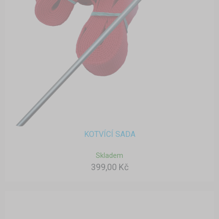
KOTVÍCÍ SADA
Skladem
399,00 Kč