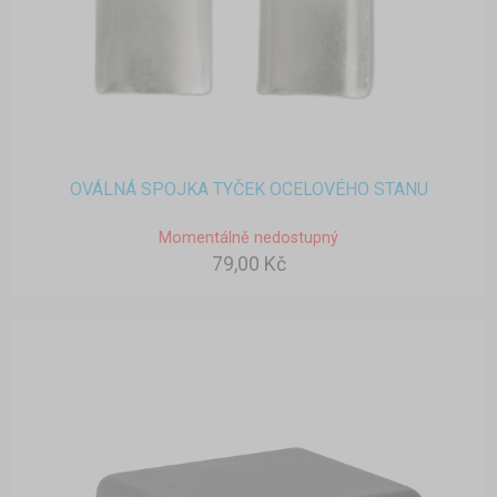
OVÁLNÁ SPOJKA TYČEK OCELOVÉHO STANU
Momentálně nedostupný
79,00 Kč