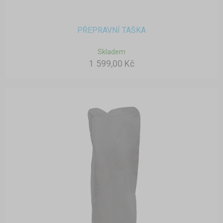
PŘEPRAVNÍ TAŠKA
Skladem
1 599,00 Kč