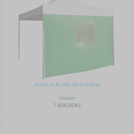
BOČNÍ PLACHTA 2M S OKNEM
Skladem
1 606,00 Kč