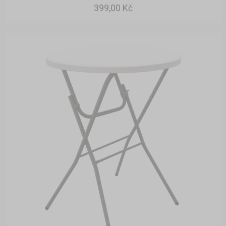
399,00 Kč