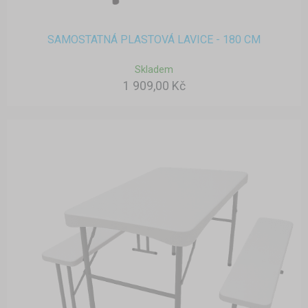
SAMOSTATNÁ PLASTOVÁ LAVICE - 180 CM
Skladem
1 909,00 Kč