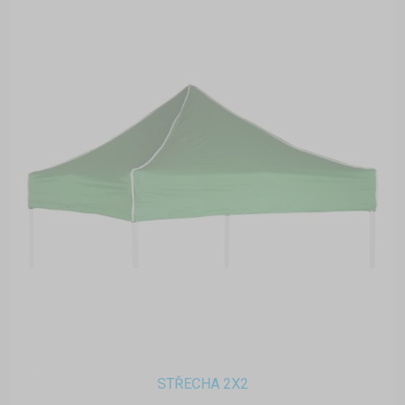
STŘECHA 2X2