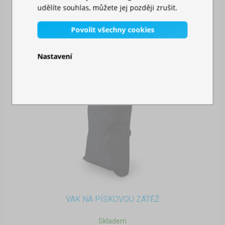
udělíte souhlas, můžete jej později zrušit.
Povolit všechny cookies
Nastavení
VAK NA PÍSKOVOU ZÁTĚŽ
Skladem