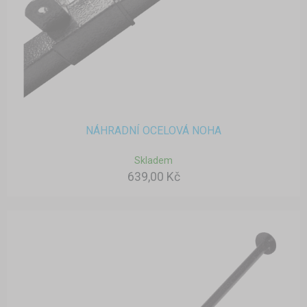
NÁHRADNÍ OCELOVÁ NOHA
Skladem
639,00 Kč