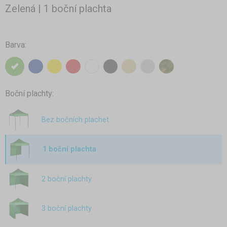
Zelená | 1 boční plachta
Barva:
Boční plachty:
Bez bočních plachet
1 boční plachta
2 boční plachty
3 boční plachty