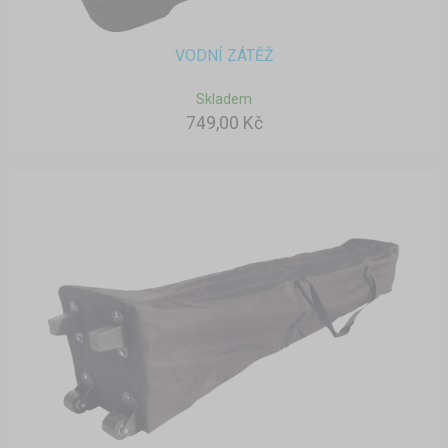
VODNÍ ZÁTĚŽ
Skladem
749,00 Kč