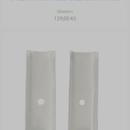
Skladem
129,00 Kč