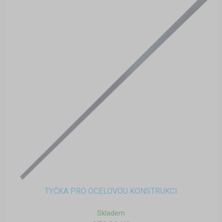
TYČKA PRO OCELOVOU KONSTRUKCI
Skladem