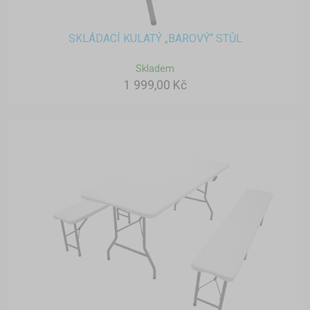
SKLÁDACÍ KULATÝ „BAROVÝ“ STŮL
Skladem
1 999,00 Kč