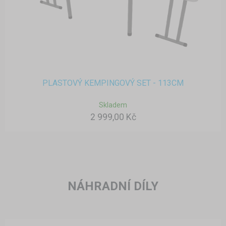
PLASTOVÝ KEMPINGOVÝ SET - 113CM
Skladem
2 999,00 Kč
NÁHRADNÍ DÍLY