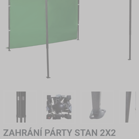
ZAHRÁNÍ PÁRTY STAN 2X2