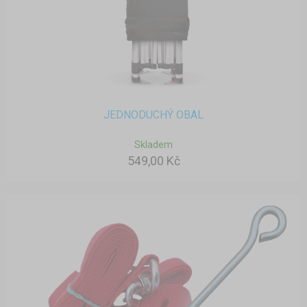
JEDNODUCHÝ OBAL
Skladem
549,00 Kč