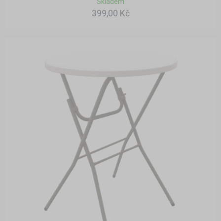
Skladem
399,00 Kč