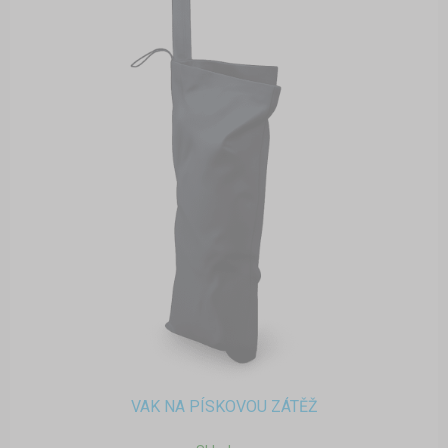
VAK NA PÍSKOVOU ZÁTĚŽ