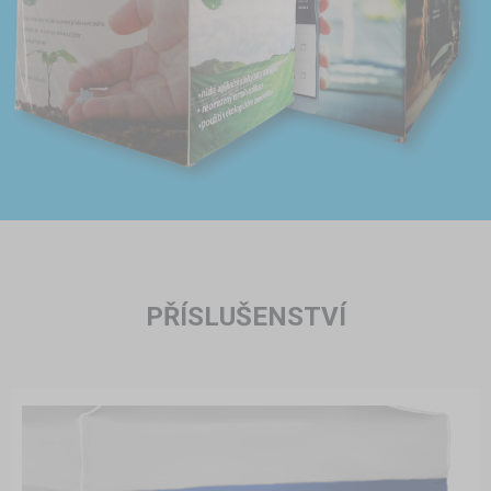
PŘÍSLUŠENSTVÍ