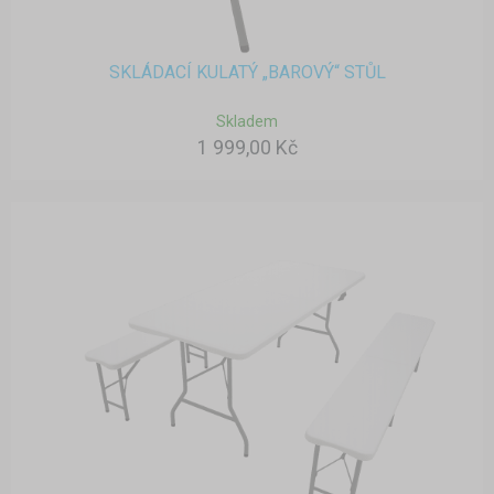
SKLÁDACÍ KULATÝ „BAROVÝ“ STŮL
Skladem
1 999,00 Kč