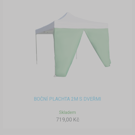
BOČNÍ PLACHTA 2M S DVEŘMI
Skladem
719,00 Kč