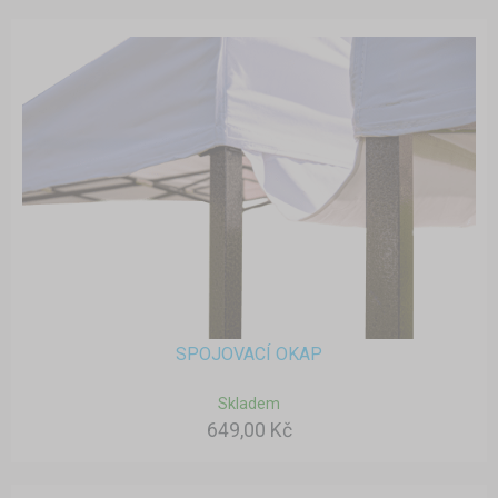
SPOJOVACÍ OKAP
Skladem
649,00 Kč