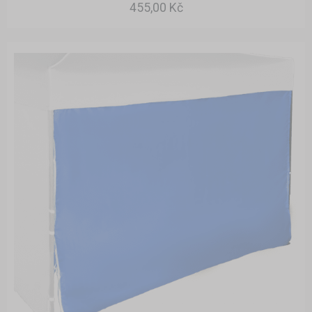
455,00 Kč