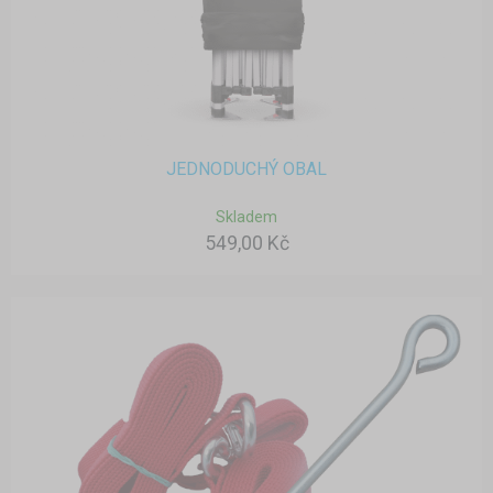
JEDNODUCHÝ OBAL
Skladem
549,00 Kč