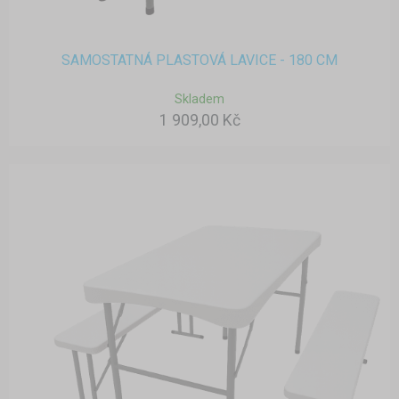
SAMOSTATNÁ PLASTOVÁ LAVICE - 180 CM
Skladem
1 909,00 Kč