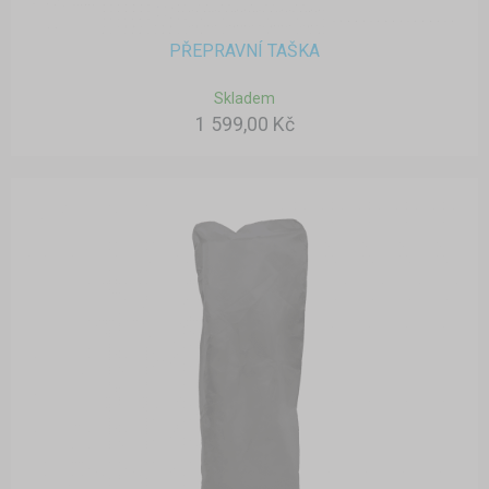
PŘEPRAVNÍ TAŠKA
Skladem
1 599,00 Kč