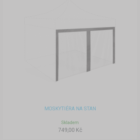
MOSKYTIÉRA NA STAN
Skladem
749,00 Kč