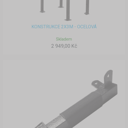
KONSTRUKCE 2X3M - OCELOVÁ
Skladem
2 949,00 Kč