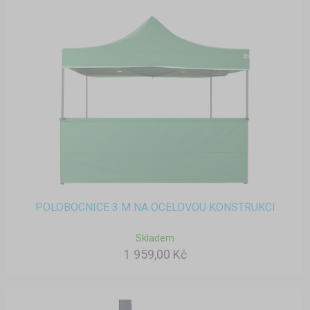
POLOBOCNICE 3 M NA OCELOVOU KONSTRUKCI
Skladem
1 959,00 Kč