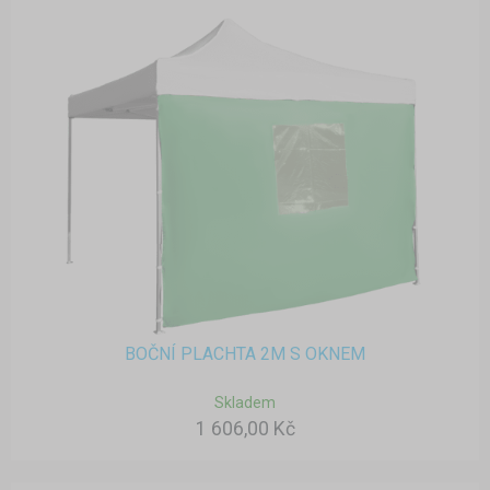
BOČNÍ PLACHTA 2M S OKNEM
Skladem
1 606,00 Kč