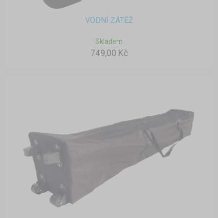
VODNÍ ZÁTĚŽ
Skladem
749,00 Kč