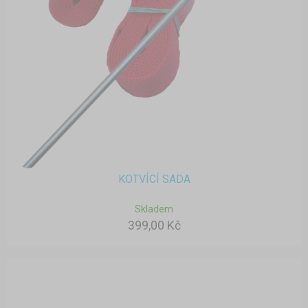
KOTVÍCÍ SADA
Skladem
399,00 Kč