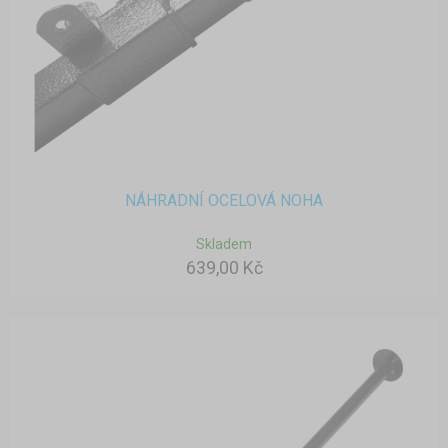
NÁHRADNÍ OCELOVÁ NOHA
Skladem
639,00 Kč