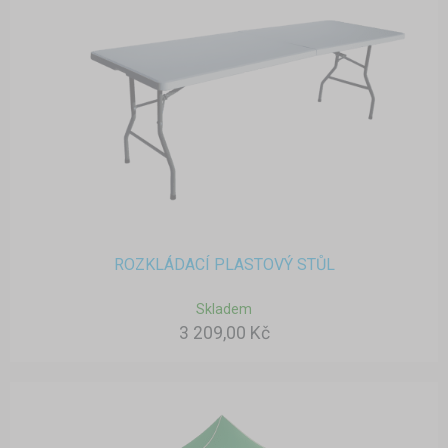
ROZKLÁDACÍ PLASTOVÝ STŮL
Skladem
3 209,00 Kč