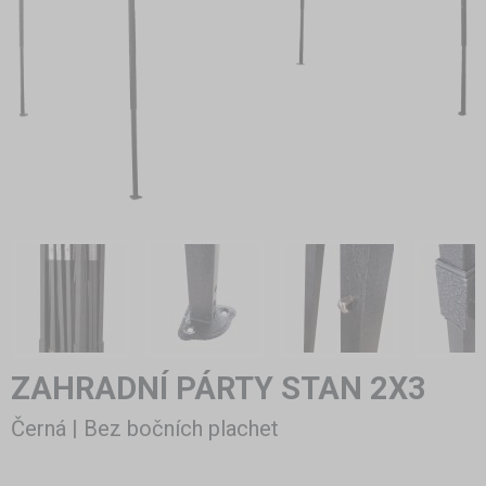
ZAHRADNÍ PÁRTY STAN 2X3
Černá | Bez bočních plachet