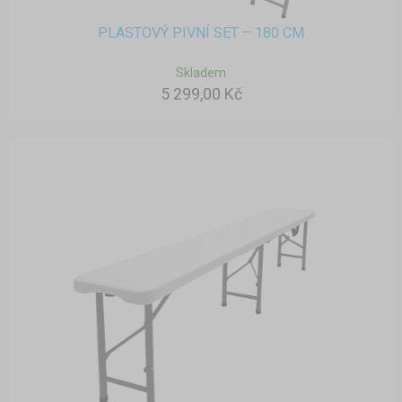
PLASTOVÝ PIVNÍ SET – 180 CM
Skladem
5 299,00 Kč