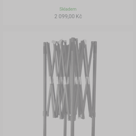
Skladem
2 099,00 Kč