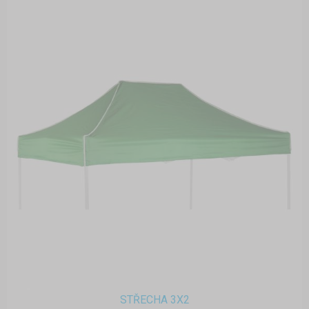
STŘECHA 3X2