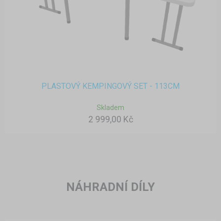
PLASTOVÝ KEMPINGOVÝ SET - 113CM
Skladem
2 999,00 Kč
NÁHRADNÍ DÍLY