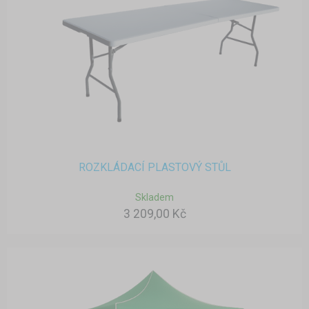
ROZKLÁDACÍ PLASTOVÝ STŮL
Skladem
3 209,00 Kč