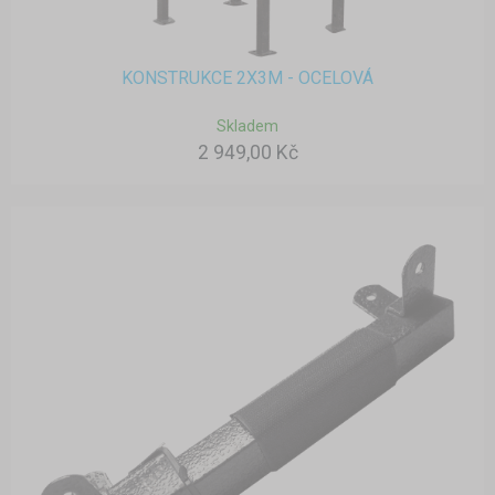
KONSTRUKCE 2X3M - OCELOVÁ
Skladem
2 949,00 Kč