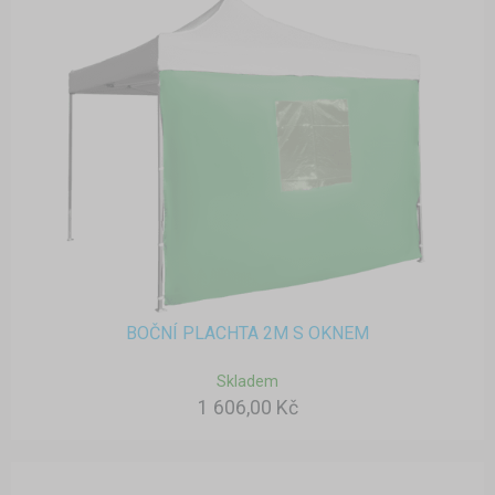
BOČNÍ PLACHTA 2M S OKNEM
Skladem
1 606,00 Kč