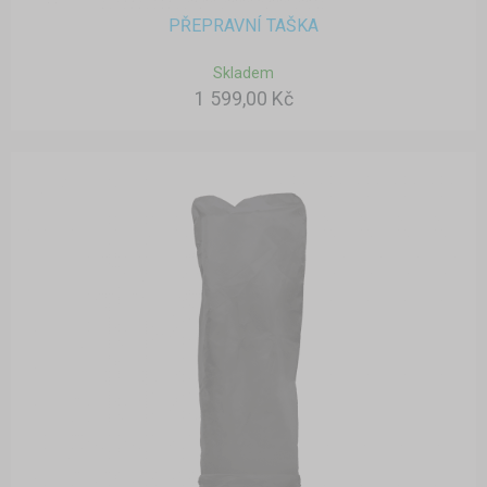
PŘEPRAVNÍ TAŠKA
Skladem
1 599,00 Kč