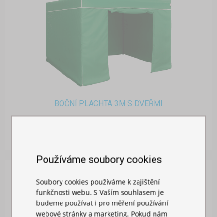
BOČNÍ PLACHTA 3M S DVEŘMI
Skladem
719,00 Kč
Používáme soubory cookies
Soubory cookies používáme k zajištění
funkčnosti webu. S Vaším souhlasem je
budeme používat i pro měření používání
webové stránky a marketing. Pokud nám