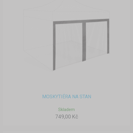
MOSKYTIÉRA NA STAN
Skladem
749,00 Kč