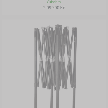
Skladem
2 099,00 Kč