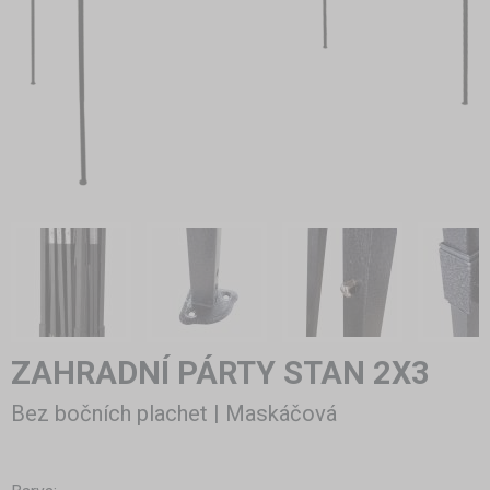
ZAHRADNÍ PÁRTY STAN 2X3
Bez bočních plachet | Maskáčová