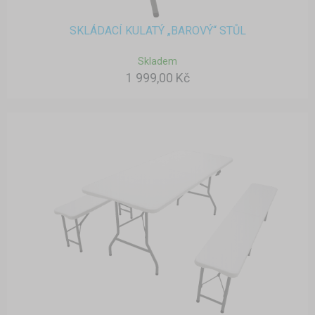
SKLÁDACÍ KULATÝ „BAROVÝ“ STŮL
Skladem
1 999,00 Kč