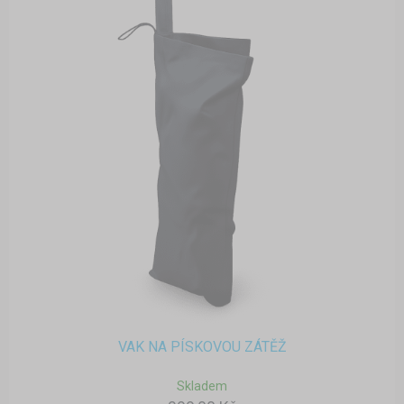
VAK NA PÍSKOVOU ZÁTĚŽ
Skladem