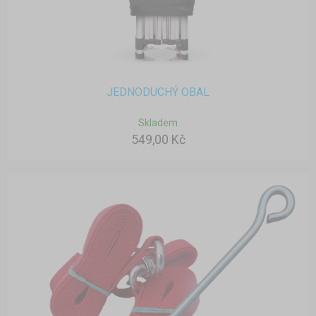
JEDNODUCHÝ OBAL
Skladem
549,00 Kč