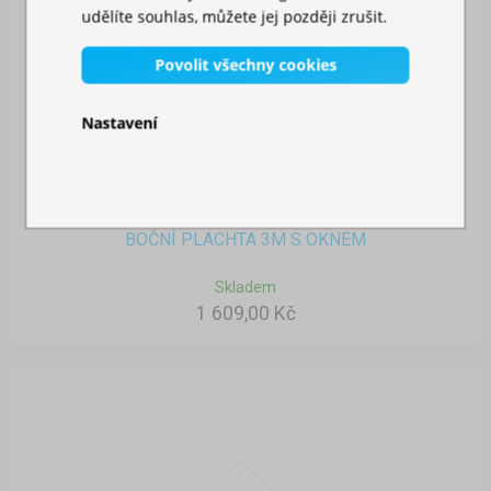
udělíte souhlas, můžete jej později zrušit.
Povolit všechny cookies
Nastavení
BOČNÍ PLACHTA 3M S OKNEM
Skladem
1 609,00 Kč