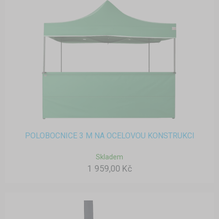
POLOBOCNICE 3 M NA OCELOVOU KONSTRUKCI
Skladem
1 959,00 Kč