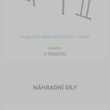
PLASTOVÝ KEMPINGOVÝ SET - 113CM
Skladem
2 999,00 Kč
NÁHRADNÍ DÍLY