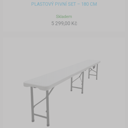
PLASTOVÝ PIVNÍ SET – 180 CM
Skladem
5 299,00 Kč