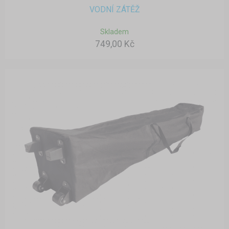
VODNÍ ZÁTĚŽ
Skladem
749,00 Kč