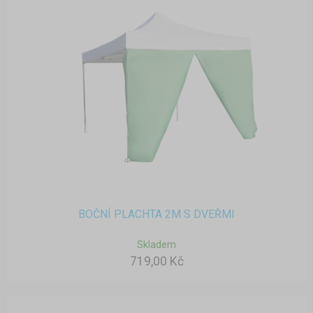
BOČNÍ PLACHTA 2M S DVEŘMI
Skladem
719,00 Kč