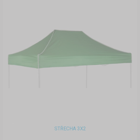
STŘECHA 3X2