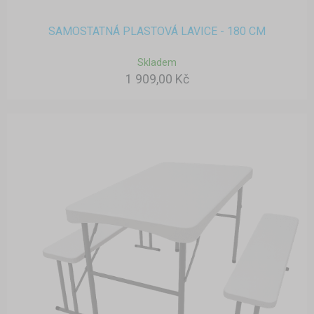
SAMOSTATNÁ PLASTOVÁ LAVICE - 180 CM
Skladem
1 909,00 Kč