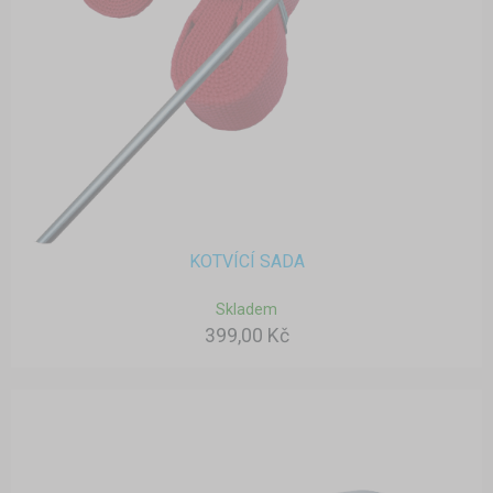
KOTVÍCÍ SADA
Skladem
399,00 Kč