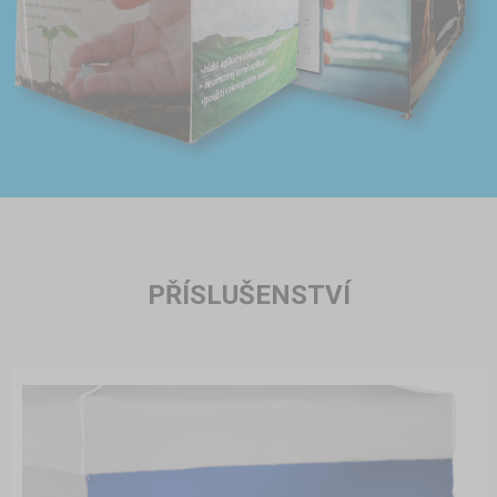
PŘÍSLUŠENSTVÍ