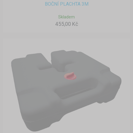
BOČNÍ PLACHTA 3M
Skladem
455,00 Kč