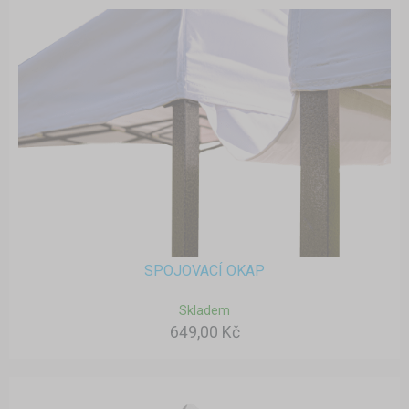
SPOJOVACÍ OKAP
Skladem
649,00 Kč