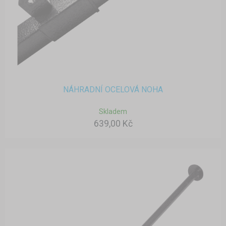
NÁHRADNÍ OCELOVÁ NOHA
Skladem
639,00 Kč