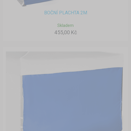
BOČNÍ PLACHTA 2M
Skladem
455,00 Kč