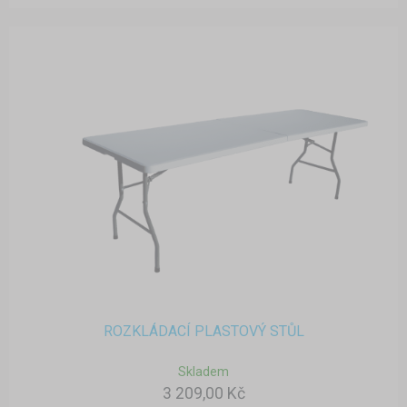
ROZKLÁDACÍ PLASTOVÝ STŮL
Skladem
3 209,00 Kč