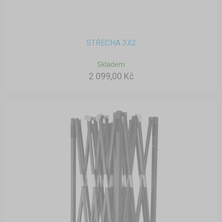
STŘECHA 3X2
Skladem
2 099,00 Kč