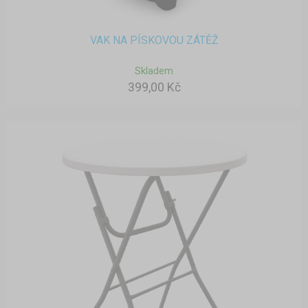
VAK NA PÍSKOVOU ZÁTĚŽ
Skladem
399,00 Kč