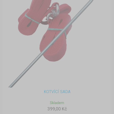
KOTVÍCÍ SADA
Skladem
399,00 Kč