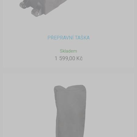
PŘEPRAVNÍ TAŠKA
Skladem
1 599,00 Kč