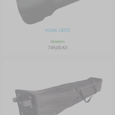
VODNÍ ZÁTĚŽ
Skladem
749,00 Kč