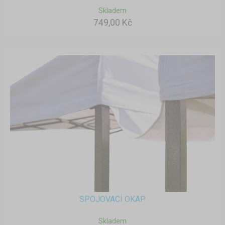
Skladem
749,00 Kč
SPOJOVACÍ OKAP
Skladem