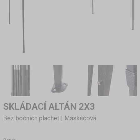
SKLÁDACÍ ALTÁN 2X3
Bez bočních plachet | Maskáčová