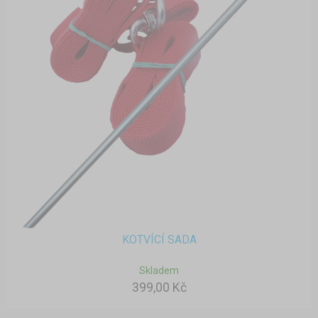
KOTVÍCÍ SADA
Skladem
399,00 Kč