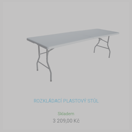
ROZKLÁDACÍ PLASTOVÝ STŮL
Skladem
3 209,00 Kč