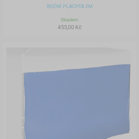
BOČNÍ PLACHTA 2M
Skladem
455,00 Kč