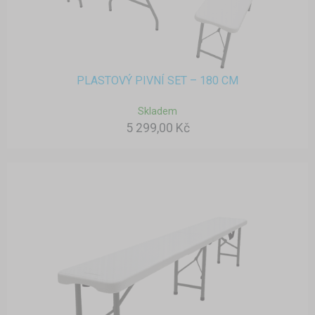
PLASTOVÝ PIVNÍ SET – 180 CM
Skladem
5 299,00 Kč