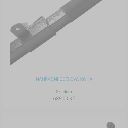
NÁHRADNÍ OCELOVÁ NOHA
Skladem
639,00 Kč