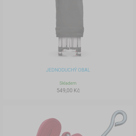
JEDNODUCHÝ OBAL
Skladem
549,00 Kč