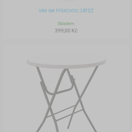
VAK NA PÍSKOVOU ZÁTĚŽ
Skladem
399,00 Kč