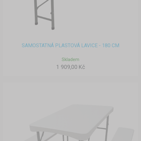
SAMOSTATNÁ PLASTOVÁ LAVICE - 180 CM
Skladem
1 909,00 Kč