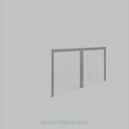
MOSKYTIÉRA NA STAN