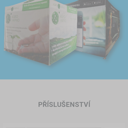
PŘÍSLUŠENSTVÍ