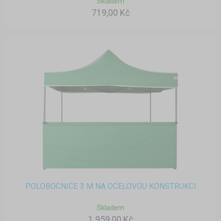
Skladem
719,00 Kč
POLOBOCNICE 3 M NA OCELOVOU KONSTRUKCI
Skladem
1 959,00 Kč