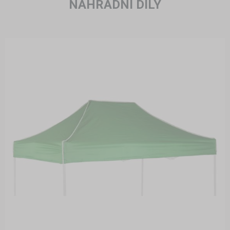
NÁHRADNÍ DÍLY