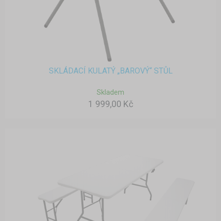
SKLÁDACÍ KULATÝ „BAROVÝ“ STŮL
Skladem
1 999,00 Kč