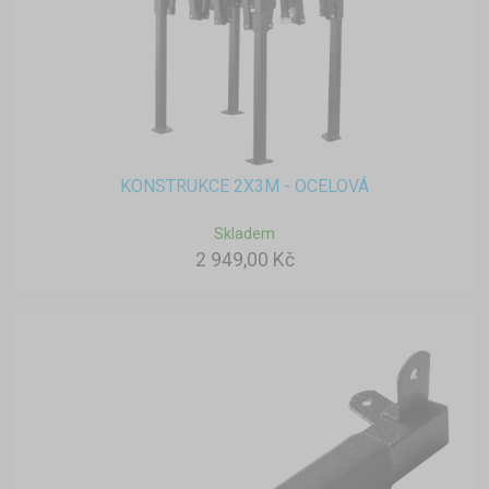
KONSTRUKCE 2X3M - OCELOVÁ
Skladem
2 949,00 Kč