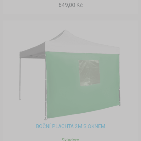
649,00 Kč
BOČNÍ PLACHTA 2M S OKNEM
Skladem