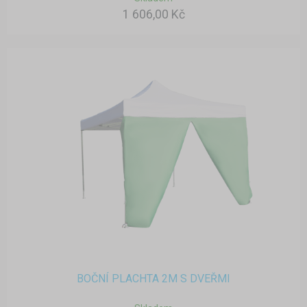
1 606,00 Kč
BOČNÍ PLACHTA 2M S DVEŘMI