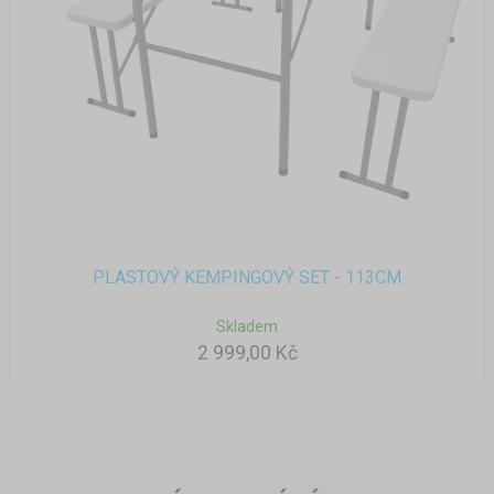
PLASTOVÝ KEMPINGOVÝ SET - 113CM
Skladem
2 999,00 Kč