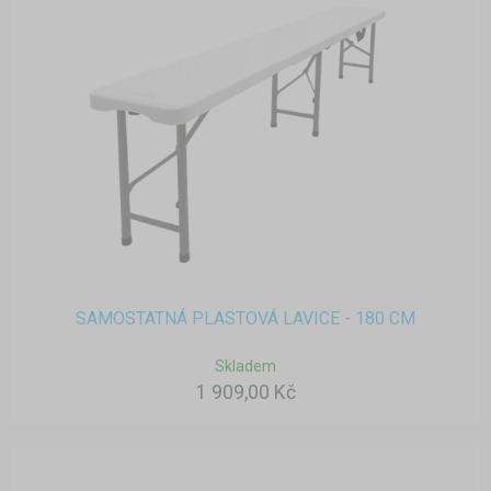
SAMOSTATNÁ PLASTOVÁ LAVICE - 180 CM
Skladem
1 909,00 Kč