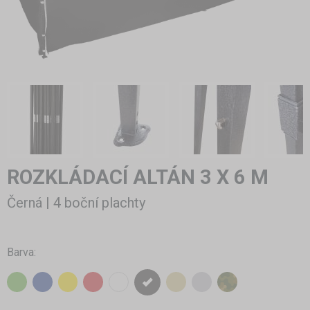
ROZKLÁDACÍ ALTÁN 3 X 6 M
Černá | 4 boční plachty
Barva: