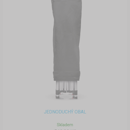
JEDNODUCHÝ OBAL
Skladem