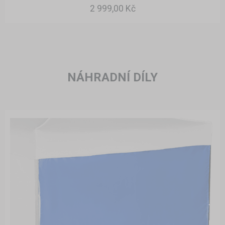
2 999,00 Kč
NÁHRADNÍ DÍLY