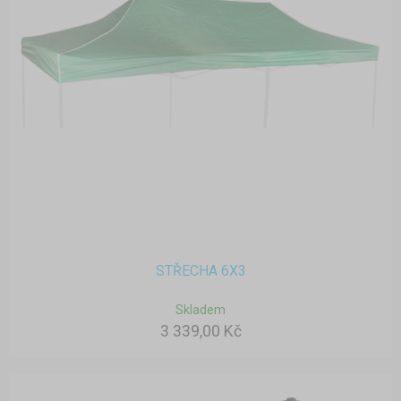
STŘECHA 6X3
Skladem
3 339,00 Kč