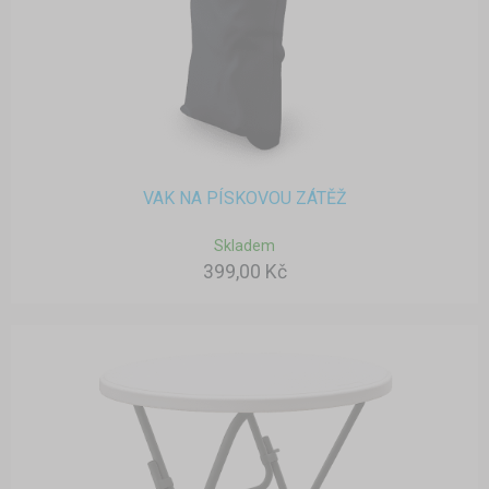
VAK NA PÍSKOVOU ZÁTĚŽ
Skladem
399,00 Kč