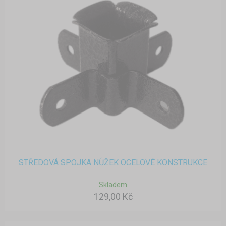
STŘEDOVÁ SPOJKA NŮŽEK OCELOVÉ KONSTRUKCE
Skladem
129,00 Kč