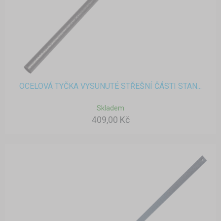
OCELOVÁ TYČKA VYSUNUTÉ STŘEŠNÍ ČÁSTI STAN...
Skladem
409,00 Kč