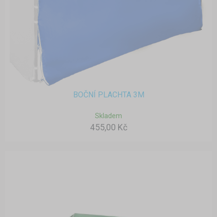
BOČNÍ PLACHTA 3M
Skladem
455,00 Kč