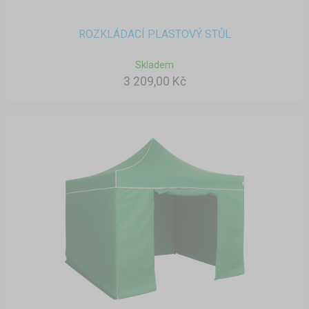
ROZKLÁDACÍ PLASTOVÝ STŮL
Skladem
3 209,00 Kč