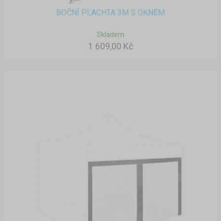
BOČNÍ PLACHTA 3M S OKNEM
Skladem
1 609,00 Kč