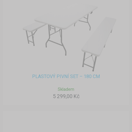
PLASTOVÝ PIVNÍ SET – 180 CM
Skladem
5 299,00 Kč