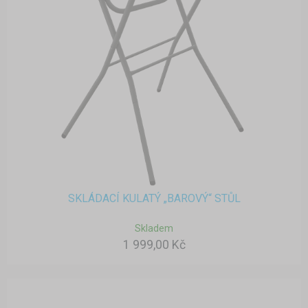
SKLÁDACÍ KULATÝ „BAROVÝ“ STŮL
Skladem
1 999,00 Kč