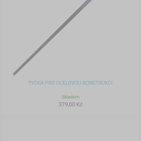
TYČKA PRO OCELOVOU KONSTRUKCI
Skladem
379,00 Kč