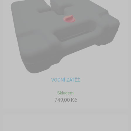
VODNÍ ZÁTĚŽ
Skladem
749,00 Kč