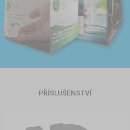
PŘÍSLUŠENSTVÍ