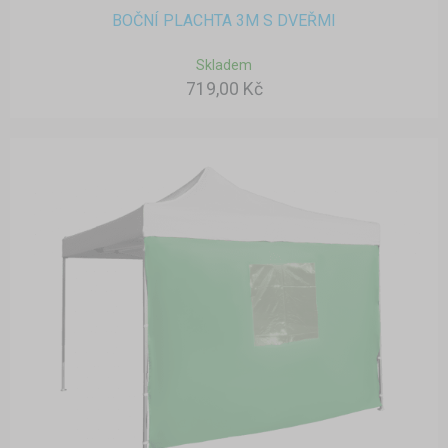
BOČNÍ PLACHTA 3M S DVEŘMI
Skladem
719,00 Kč