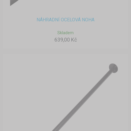
NÁHRADNÍ OCELOVÁ NOHA
Skladem
639,00 Kč