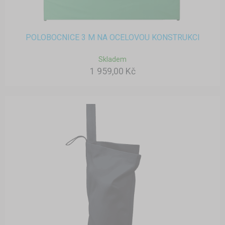
POLOBOCNICE 3 M NA OCELOVOU KONSTRUKCI
Skladem
1 959,00 Kč