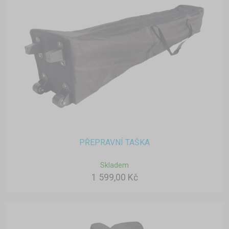
PŘEPRAVNÍ TAŠKA
Skladem
1 599,00 Kč