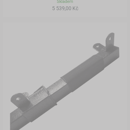
Skladem
5 539,00 Kč