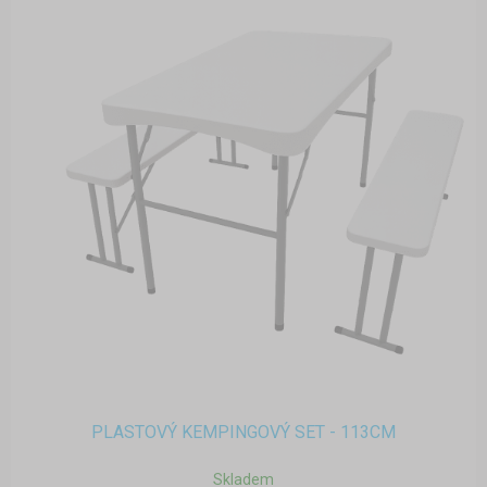
PLASTOVÝ KEMPINGOVÝ SET - 113CM
Skladem