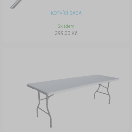
KOTVÍCÍ SADA
Skladem
399,00 Kč