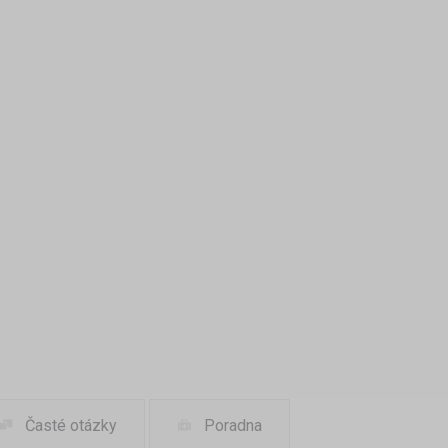
Časté otázky
Poradna