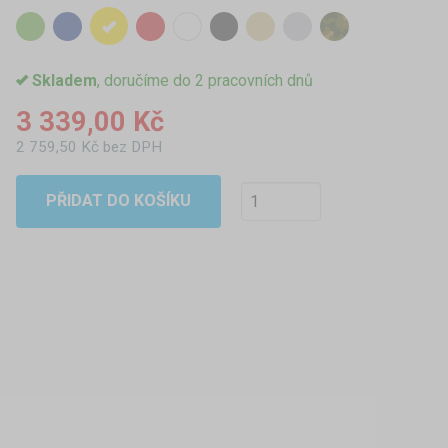
Skladem
, doručíme do 2 pracovních dnů
3 339,00 Kč
2 759,50 Kč bez DPH
PŘIDAT DO KOŠÍKU