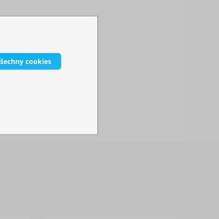
všechny cookies