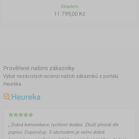
Skladem
11 799,00 Kč
Prověřené našimi zákazníky
Výběr nezávislých recenzí našich zákazníků z portálu
Heuréka
„ Dobrá komunikace, rychlost dodání. Zboží přesně dle
popisu. Doporučuji. S obchodem je velmi dobrá