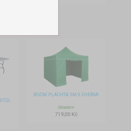
BOČNÍ PLACHTA 3M S DVEŘMI
STŮL
Skladem
719,00 Kč