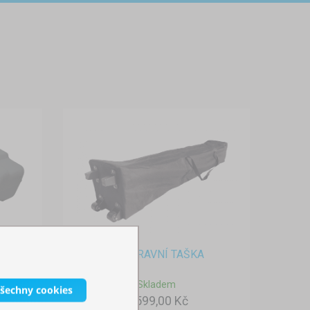
PŘEPRAVNÍ TAŠKA
Skladem
všechny cookies
1 599,00 Kč