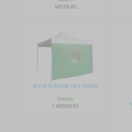
549,00 Kč
BOČNÍ PLACHTA 3M S OKNEM
Skladem
1 609,00 Kč