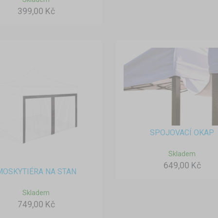
399,00 Kč
SPOJOVACÍ OKAP
Skladem
649,00 Kč
MOSKYTIÉRA NA STAN
Skladem
749,00 Kč