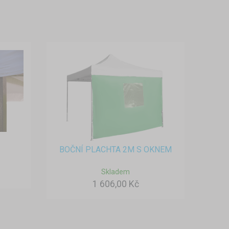
BOČNÍ PLACHTA 2M S OKNEM
Skladem
1 606,00 Kč