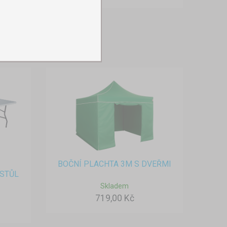
BOČNÍ PLACHTA 3M S DVEŘMI
STŮL
Skladem
719,00 Kč