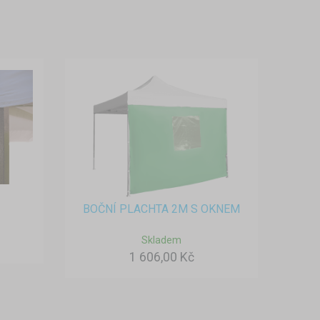
BOČNÍ PLACHTA 2M S OKNEM
Skladem
1 606,00 Kč