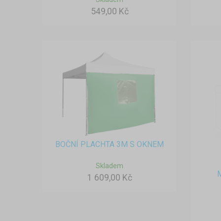
549,00 Kč
BOČNÍ PLACHTA 3M S OKNEM
Skladem
1 609,00 Kč