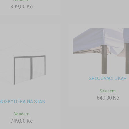
399,00 Kč
SPOJOVACÍ OKAP
Skladem
649,00 Kč
MOSKYTIÉRA NA STAN
Skladem
749,00 Kč