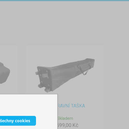
PŘEPRAVNÍ TAŠKA
Skladem
všechny cookies
1 599,00 Kč