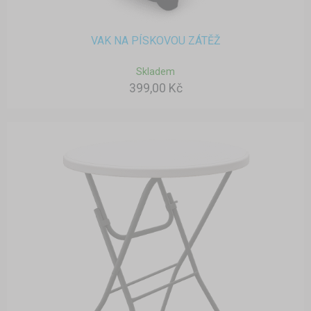
VAK NA PÍSKOVOU ZÁTĚŽ
Skladem
399,00 Kč