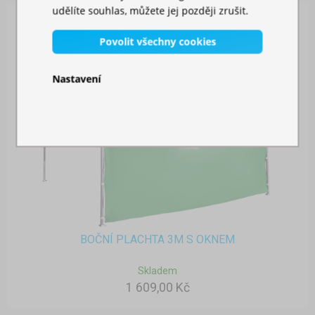
udělíte souhlas, můžete jej později zrušit.
Povolit všechny cookies
Nastavení
BOČNÍ PLACHTA 3M S OKNEM
Skladem
1 609,00 Kč