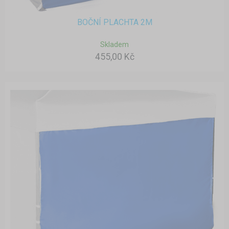
BOČNÍ PLACHTA 2M
Skladem
455,00 Kč