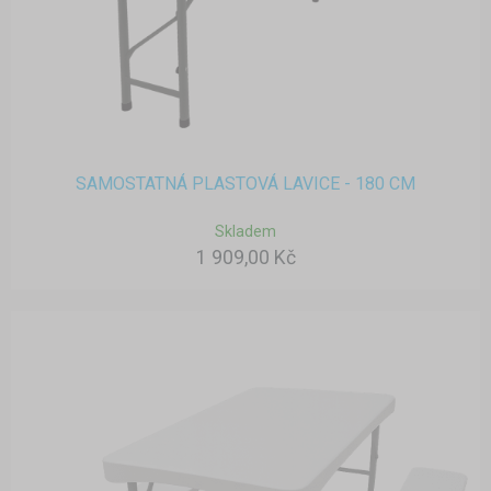
SAMOSTATNÁ PLASTOVÁ LAVICE - 180 CM
Skladem
1 909,00 Kč