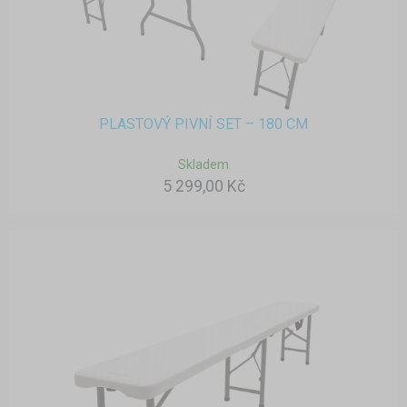
PLASTOVÝ PIVNÍ SET – 180 CM
Skladem
5 299,00 Kč