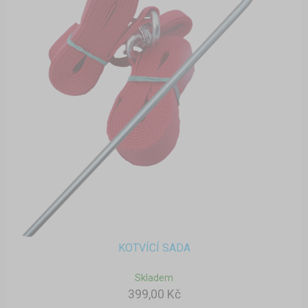
KOTVÍCÍ SADA
Skladem
399,00 Kč