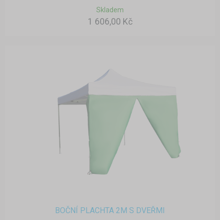
Skladem
1 606,00 Kč
BOČNÍ PLACHTA 2M S DVEŘMI