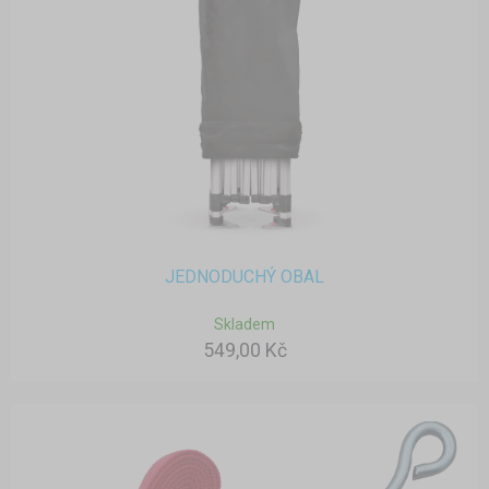
JEDNODUCHÝ OBAL
Skladem
549,00 Kč