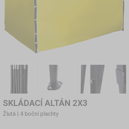
SKLÁDACÍ ALTÁN 2X3
Žlutá | 4 boční plachty