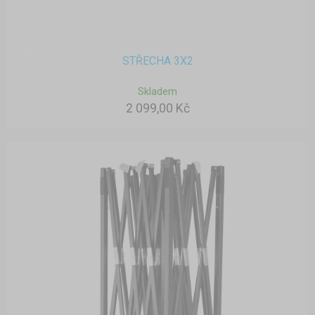
STŘECHA 3X2
Skladem
2 099,00 Kč