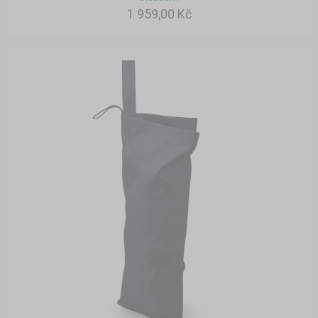
1 959,00 Kč