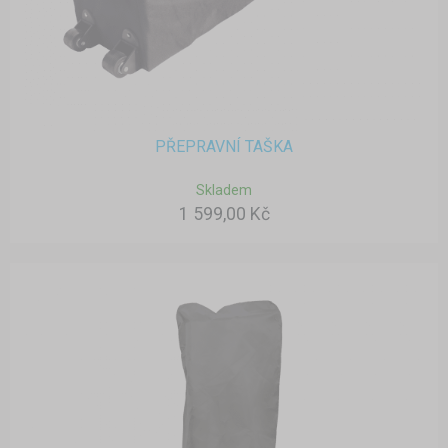
PŘEPRAVNÍ TAŠKA
Skladem
1 599,00 Kč