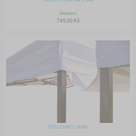
Skladem
749,00 Kč
SPOJOVACÍ OKAP