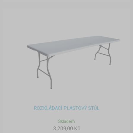
ROZKLÁDACÍ PLASTOVÝ STŮL
Skladem
3 209,00 Kč