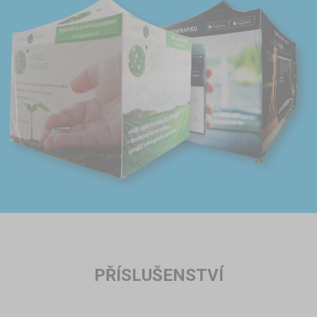
PŘÍSLUŠENSTVÍ