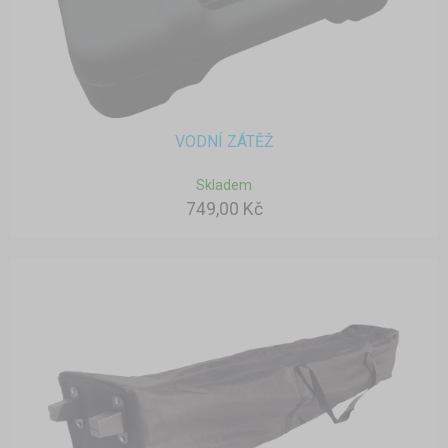
VODNÍ ZÁTĚŽ
Skladem
749,00 Kč