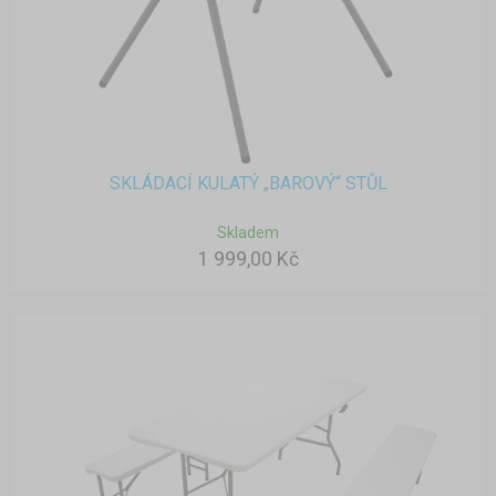
SKLÁDACÍ KULATÝ „BAROVÝ“ STŮL
Skladem
1 999,00 Kč