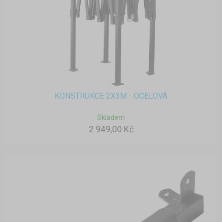
KONSTRUKCE 2X3M - OCELOVÁ
Skladem
2 949,00 Kč