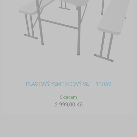
PLASTOVÝ KEMPINGOVÝ SET - 113CM
Skladem
2 999,00 Kč