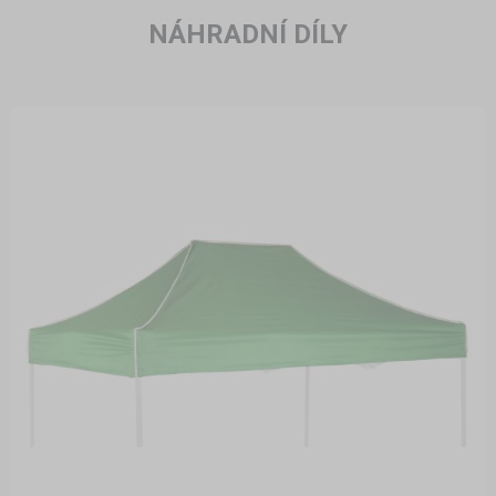
NÁHRADNÍ DÍLY