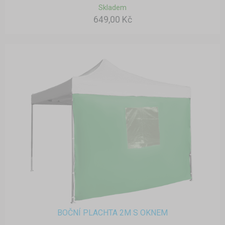
Skladem
649,00 Kč
BOČNÍ PLACHTA 2M S OKNEM