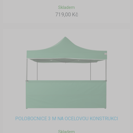
Skladem
719,00 Kč
POLOBOCNICE 3 M NA OCELOVOU KONSTRUKCI
Skladem