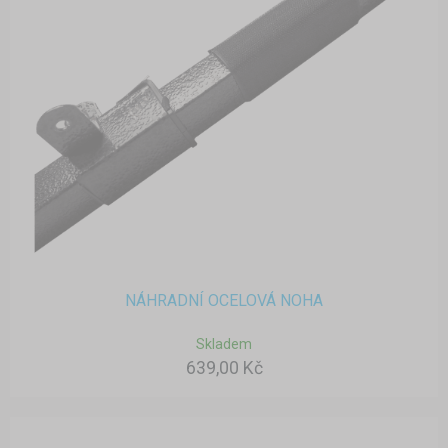
NÁHRADNÍ OCELOVÁ NOHA
Skladem
639,00 Kč