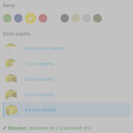
Barva:
Boční plachty:
Bez bočních plachet
1 boční plachta
2 boční plachty
3 boční plachty
4 boční plachty
Skladem
, doručíme do 2 pracovních dnů