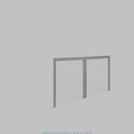
MOSKYTIÉRA NA STAN