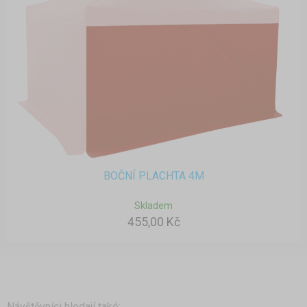
BOČNÍ PLACHTA 4M
Skladem
455,00 Kč
Návštěvníci hledají také: