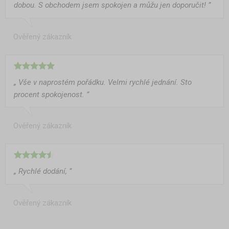
dobou. S obchodem jsem spokojen a můžu jen doporučit! ”
Ověřený zákazník
„ Vše v naprostém pořádku. Velmi rychlé jednání. Sto
procent spokojenost. ”
Ověřený zákazník
„ Rychlé dodání, ”
Ověřený zákazník