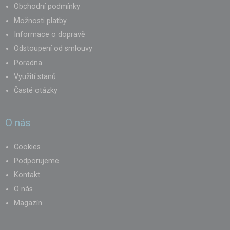
Obchodní podmínky
Možnosti platby
Informace o dopravě
Odstoupení od smlouvy
Poradna
Využití stanů
Časté otázky
O nás
Cookies
Podporujeme
Kontakt
O nás
Magazín