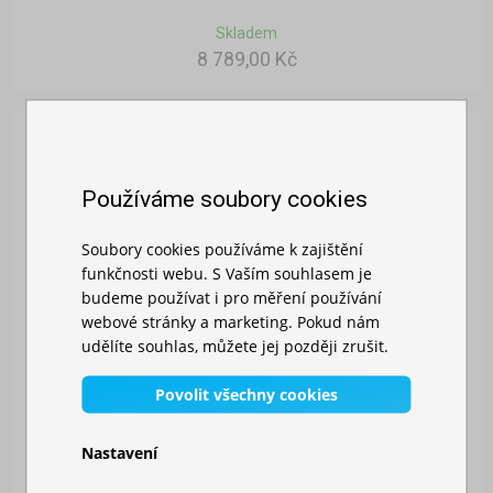
Skladem
8 789,00 Kč
Používáme soubory cookies
Soubory cookies používáme k zajištění
funkčnosti webu. S Vaším souhlasem je
budeme používat i pro měření používání
webové stránky a marketing. Pokud nám
udělíte souhlas, můžete jej později zrušit.
Povolit všechny cookies
Nastavení