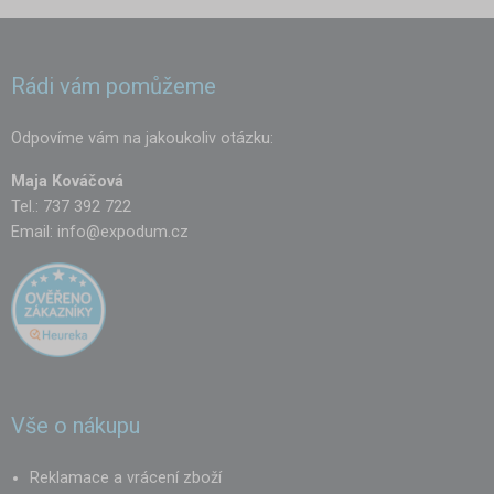
Rádi vám pomůžeme
Odpovíme vám na jakoukoliv otázku:
Maja Kováčová
Tel.: 737 392 722
Email:
info@expodum.cz
Vše o nákupu
Reklamace a vrácení zboží