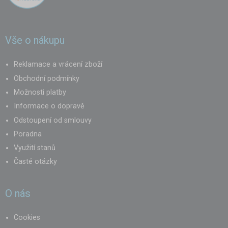
Vše o nákupu
Reklamace a vrácení zboží
Obchodní podmínky
Možnosti platby
Informace o dopravě
Odstoupení od smlouvy
Poradna
Využití stanů
Časté otázky
O nás
Cookies