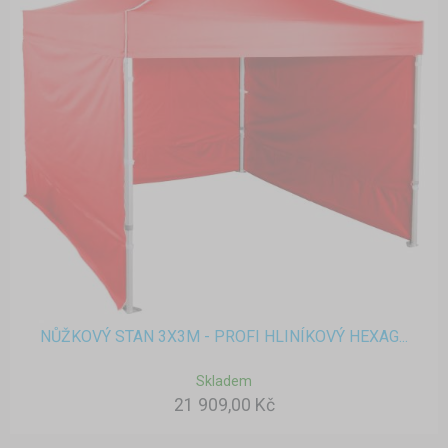
NŮŽKOVÝ STAN 3X3M - PROFI HLINÍKOVÝ HEXAG...
Skladem
21 909,00 Kč