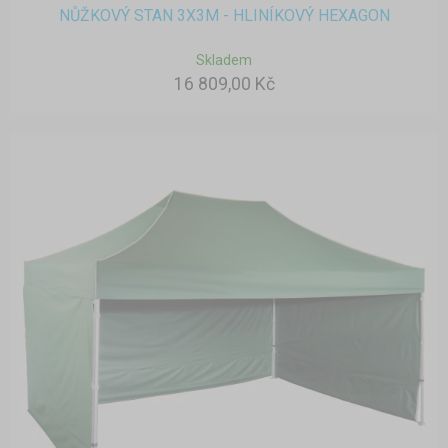
NŮŽKOVÝ STAN 3X3M - HLINÍKOVÝ HEXAGON
Skladem
16 809,00 Kč