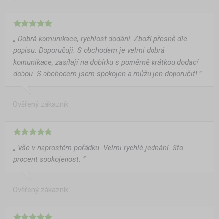
„ Dobrá komunikace, rychlost dodání. Zboží přesně dle
popisu. Doporučuji. S obchodem je velmi dobrá
komunikace, zasílají na dobírku s poměrně krátkou dodací
dobou. S obchodem jsem spokojen a můžu jen doporučit! ”
Ověřený zákazník
„ Vše v naprostém pořádku. Velmi rychlé jednání. Sto
procent spokojenost. ”
Ověřený zákazník