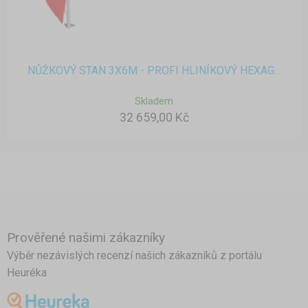
NŮŽKOVÝ STAN 3X6M - PROFI HLINÍKOVÝ HEXAG...
Skladem
32 659,00 Kč
Prověřené našimi zákazníky
Výběr nezávislých recenzí našich zákazníků z portálu
Heuréka