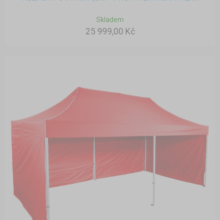
Skladem
25 999,00 Kč