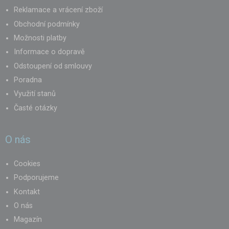
Reklamace a vrácení zboží
Obchodní podmínky
Možnosti platby
Informace o dopravě
Odstoupení od smlouvy
Poradna
Využití stanů
Časté otázky
O nás
Cookies
Podporujeme
Kontakt
O nás
Magazín