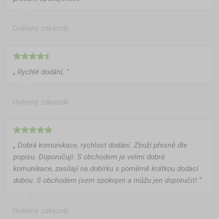
Ověřený zákazník
„ Rychlé dodání, ”
Ověřený zákazník
„ Dobrá komunikace, rychlost dodání. Zboží přesně dle
popisu. Doporučuji. S obchodem je velmi dobrá
komunikace, zasílají na dobírku s poměrně krátkou dodací
dobou. S obchodem jsem spokojen a můžu jen doporučit! ”
Ověřený zákazník