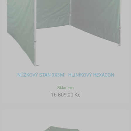
NŮŽKOVÝ STAN 3X3M - HLINÍKOVÝ HEXAGON
Skladem
16 809,00 Kč