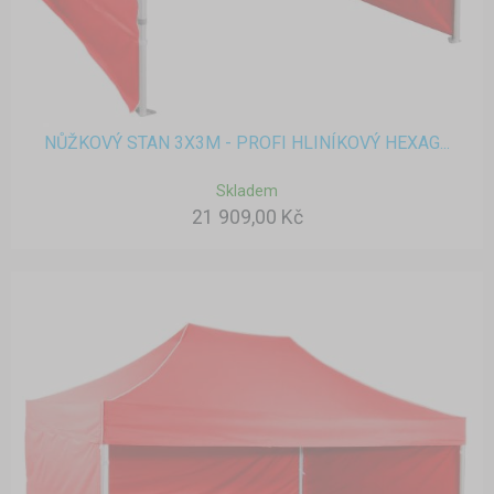
NŮŽKOVÝ STAN 3X3M - PROFI HLINÍKOVÝ HEXAG...
Skladem
21 909,00 Kč