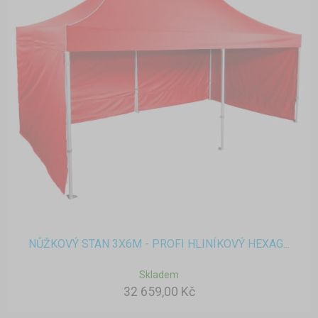
NŮŽKOVÝ STAN 3X6M - PROFI HLINÍKOVÝ HEXAG...
Skladem
32 659,00 Kč