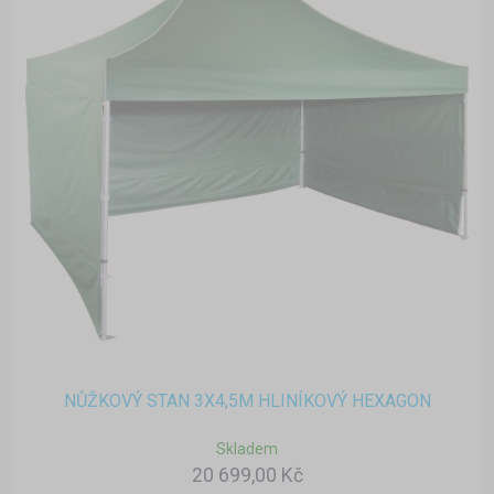
NŮŽKOVÝ STAN 3X4,5M HLINÍKOVÝ HEXAGON
Skladem
20 699,00 Kč