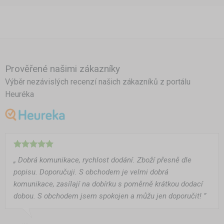
Prověřené našimi zákazníky
Výběr nezávislých recenzí našich zákazníků z portálu
Heuréka
„ Dobrá komunikace, rychlost dodání. Zboží přesně dle
popisu. Doporučuji. S obchodem je velmi dobrá
komunikace, zasílají na dobírku s poměrně krátkou dodací
dobou. S obchodem jsem spokojen a můžu jen doporučit! ”