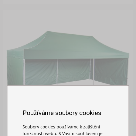
Používáme soubory cookies
Soubory cookies používáme k zajištění
funkčnosti webu. S Vaším souhlasem je