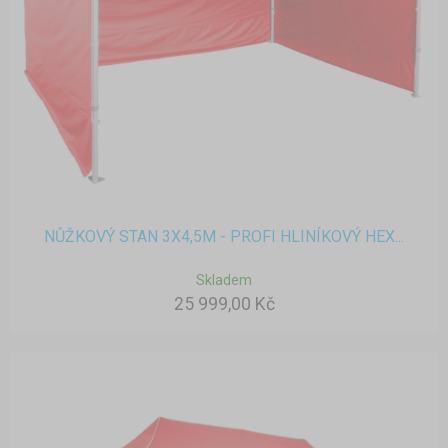
NŮŽKOVÝ STAN 3X4,5M - PROFI HLINÍKOVÝ HEX...
Skladem
25 999,00 Kč