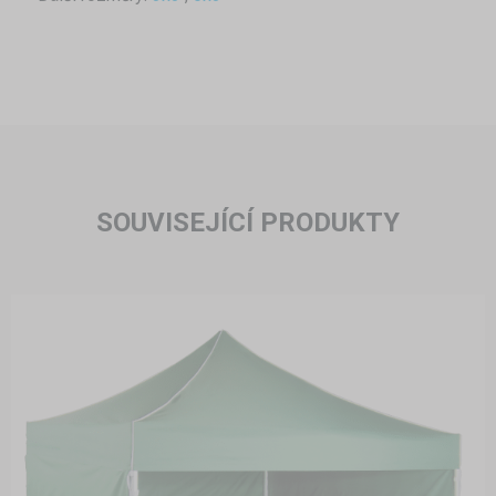
SOUVISEJÍCÍ PRODUKTY