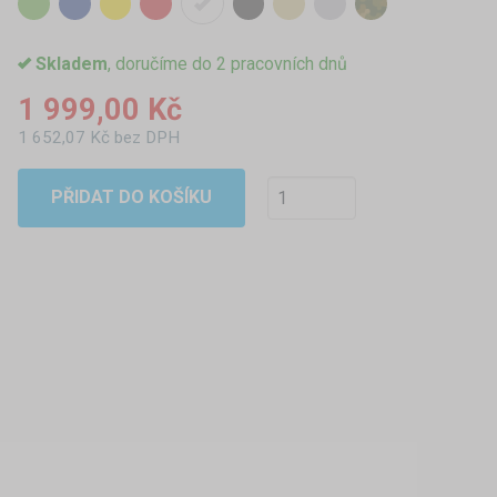
Skladem
, doručíme do 2 pracovních dnů
1 999,00 Kč
1 652,07 Kč bez DPH
PŘIDAT DO KOŠÍKU