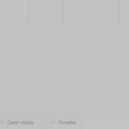
Časté otázky
Poradna