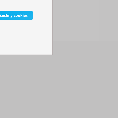
všechny cookies