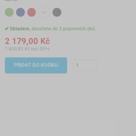
Skladem
, doručíme do 2 pracovních dnů
2 179,00 Kč
1 800,83 Kč bez DPH
PŘIDAT DO KOŠÍKU