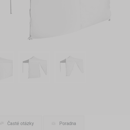
Časté otázky
Poradna