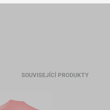
SOUVISEJÍCÍ PRODUKTY