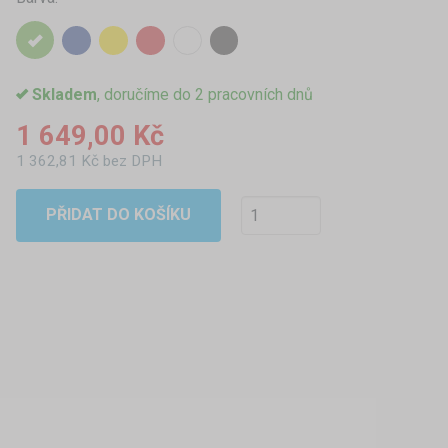
Skladem
, doručíme do 2 pracovních dnů
1 649,00 Kč
1 362,81 Kč bez DPH
PŘIDAT DO KOŠÍKU