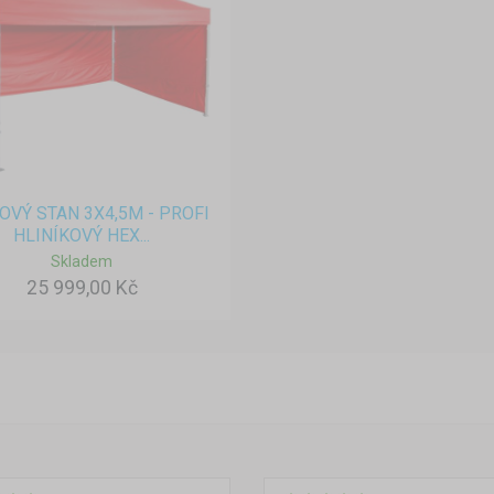
OVÝ STAN 3X4,5M - PROFI
HLINÍKOVÝ HEX...
Skladem
25 999,00 Kč