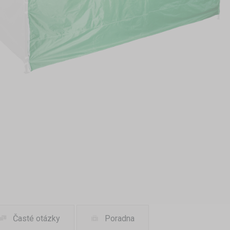
Časté otázky
Poradna