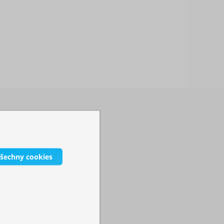
všechny cookies