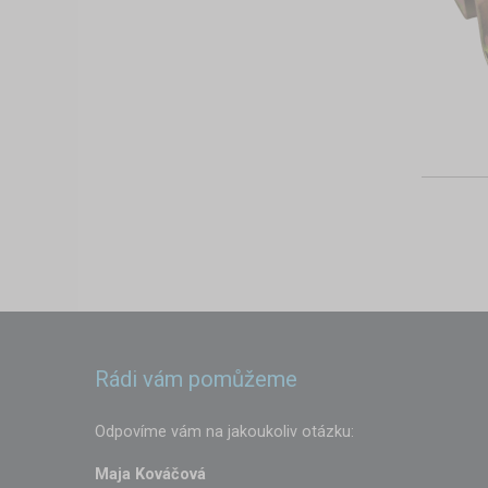
Rádi vám pomůžeme
Odpovíme vám na jakoukoliv otázku:
Maja Kováčová