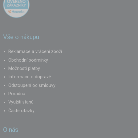
Vše o nákupu
Reklamace a vrácení zboží
Obchodní podmínky
Možnosti platby
Informace o dopravě
Odstoupení od smlouvy
Poradna
Využití stanů
Časté otázky
O nás