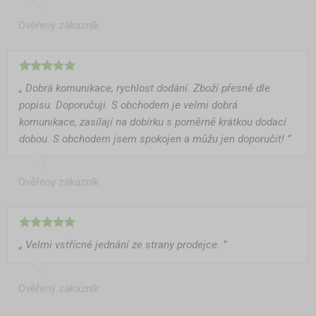
Ověřený zákazník
„ Dobrá komunikace, rychlost dodání. Zboží přesně dle
popisu. Doporučuji. S obchodem je velmi dobrá
komunikace, zasílají na dobírku s poměrně krátkou dodací
dobou. S obchodem jsem spokojen a můžu jen doporučit! ”
Ověřený zákazník
„ Velmi vstřícné jednání ze strany prodejce. ”
Ověřený zákazník