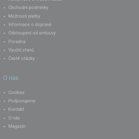
Obchodní podmínky
Možnosti platby
Informace o dopravě
Odstoupení od smlouvy
Poradna
Využití stanů
Časté otázky
O nás
Cookies
Podporujeme
Kontakt
O nás
Magazín