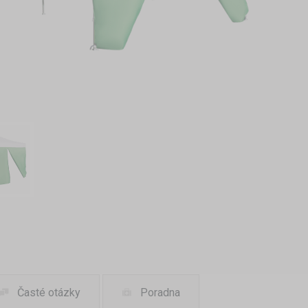
Časté otázky
Poradna