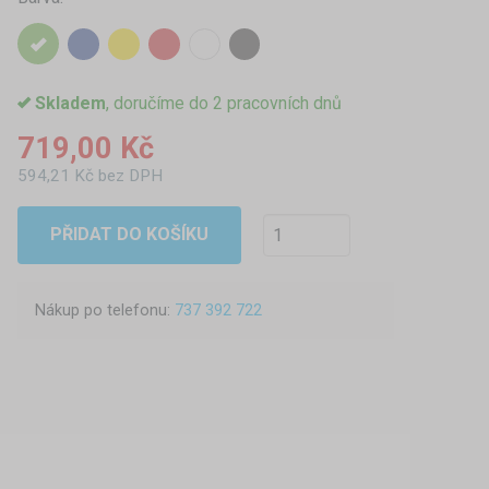
Skladem
, doručíme do 2 pracovních dnů
719,00 Kč
594,21 Kč bez DPH
PŘIDAT DO KOŠÍKU
Nákup po telefonu:
737 392 722