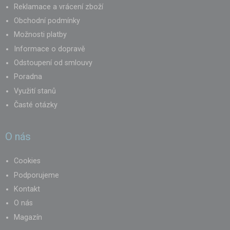
Reklamace a vrácení zboží
Obchodní podmínky
Možnosti platby
Informace o dopravě
Odstoupení od smlouvy
Poradna
Využití stanů
Časté otázky
O nás
Cookies
Podporujeme
Kontakt
O nás
Magazín