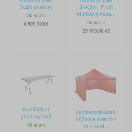
2x2m ocelový
3x4,5m - Profi
hliníkový hexa...
Skladem
Skladem
4 809,00 Kč
25 999,00 Kč
Rozkládací
Rychlerozkládací
plastový stůl
nůžkový stan 4x4
Skladem
m – ocel...