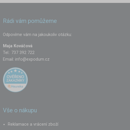
Rádi vám pomůžeme
Odpovíme vám na jakoukoliv otázku:
Maja Kováčová
Tel.: 737 392 722
Email:
info@expodum.cz
Vše o nákupu
Reklamace a vrácení zboží