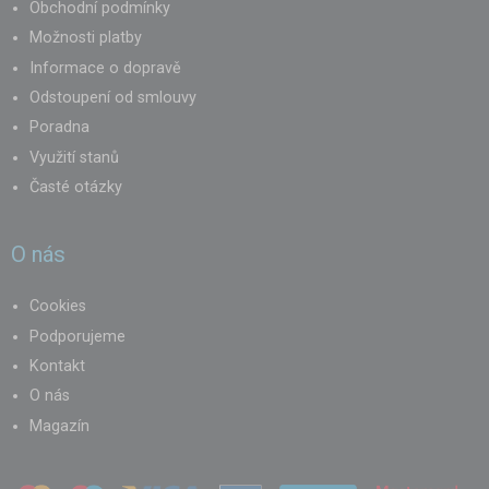
Obchodní podmínky
Možnosti platby
Informace o dopravě
Odstoupení od smlouvy
Poradna
Využití stanů
Časté otázky
O nás
Cookies
Podporujeme
Kontakt
O nás
Magazín