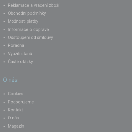
Reklamace a vrácení zboží
Obchodní podmínky
Možnosti platby
Informace o dopravě
Odstoupení od smlouvy
Poradna
Využití stanů
Časté otázky
O nás
Cookies
Podporujeme
Kontakt
O nás
Magazín